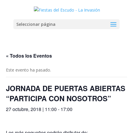
Seleccionar página
« Todos los Eventos
Este evento ha pasado.
JORNADA DE PUERTAS ABIERTAS
“PARTICIPA CON NOSOTROS”
27 octubre, 2018 | 11:00
-
17:00
Los más pequeños podrán disfrutar de: