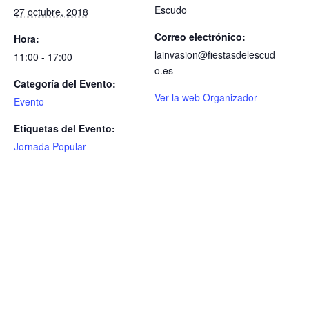
Escudo
27 octubre, 2018
Correo electrónico:
Hora:
lainvasion@fiestasdelescud
11:00 - 17:00
o.es
Categoría del Evento:
Ver la web Organizador
Evento
Etiquetas del Evento:
Jornada Popular