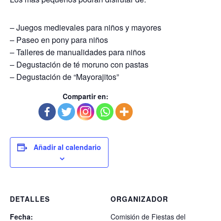
– Juegos medievales para niños y mayores
– Paseo en pony para niños
– Talleres de manualidades para niños
– Degustación de té moruno con pastas
– Degustación de “Mayorajitos”
Compartir en:
Añadir al calendario
DETALLES
ORGANIZADOR
Fecha:
Comisión de Fiestas del