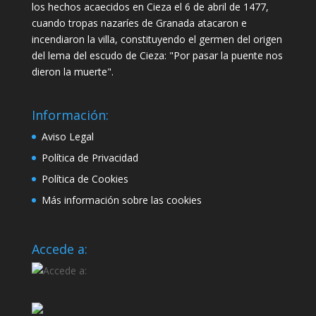
los hechos acaecidos en Cieza el 6 de abril de 1477,
cuando tropas nazaríes de Granada atacaron e
incendiaron la villa, constituyendo el germen del origen
del lema del escudo de Cieza: "Por pasar la puente nos
dieron la muerte".
Información:
Aviso Legal
Política de Privacidad
Política de Cookies
Más información sobre las cookies
Accede a: