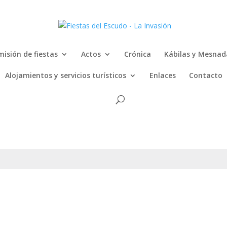
isión de fiestas
Actos
Crónica
Kábilas y Mesnad
Alojamientos y servicios turísticos
Enlaces
Contacto