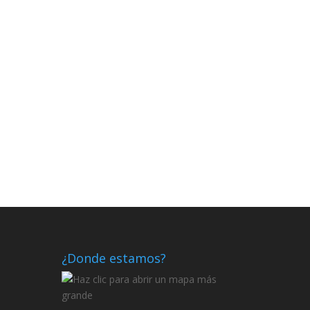
¿Donde estamos?