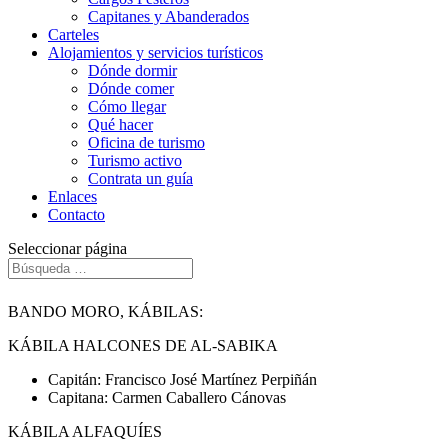
Capitanes y Abanderados
Carteles
Alojamientos y servicios turísticos
Dónde dormir
Dónde comer
Cómo llegar
Qué hacer
Oficina de turismo
Turismo activo
Contrata un guía
Enlaces
Contacto
Seleccionar página
BANDO MORO, KÁBILAS:
KÁBILA HALCONES DE AL-SABIKA
Capitán: Francisco José Martínez Perpiñán
Capitana: Carmen Caballero Cánovas
KÁBILA ALFAQUÍES