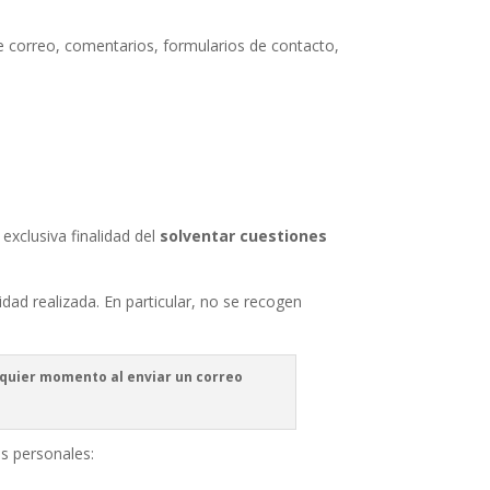
e correo, comentarios, formularios de contacto,
exclusiva finalidad del
solventar cuestiones
dad realizada. En particular, no se recogen
lquier momento al enviar un correo
s personales: