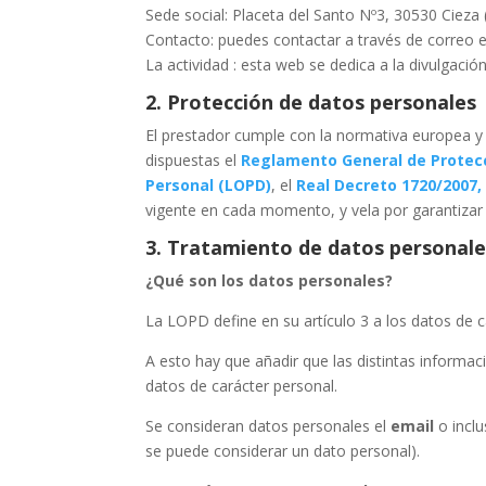
Sede social: Placeta del Santo Nº3, 30530 Cieza
Contacto: puedes contactar a través de correo
La actividad : esta web se dedica a la divulgació
2. Protección de datos personales
El prestador cumple con la normativa europea y 
dispuestas el
Reglamento General de Protec
Personal (LOPD)
, el
Real Decreto 1720/2007,
vigente en cada momento, y vela por garantizar 
3. Tratamiento de datos personale
¿Qué son los datos personales?
La LOPD define en su artículo 3 a los datos de
A esto hay que añadir que las distintas informac
datos de carácter personal.
Se consideran datos personales el
email
o incl
se puede considerar un dato personal).