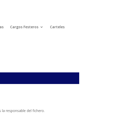
as
Cargos Festeros
Carteles
 la responsable del fichero.