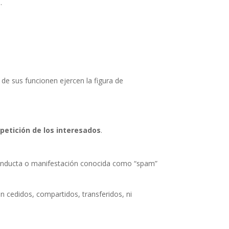
.
de sus funcionen ejercen la figura de
 petición de los interesados
.
conducta o manifestación conocida como “spam”
n cedidos, compartidos, transferidos, ni