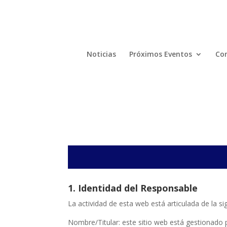
Noticias
Próximos Eventos
Com
1. Identidad del Responsable
La actividad de esta web está articulada de la s
Nombre/Titular: este sitio web está gestionado 