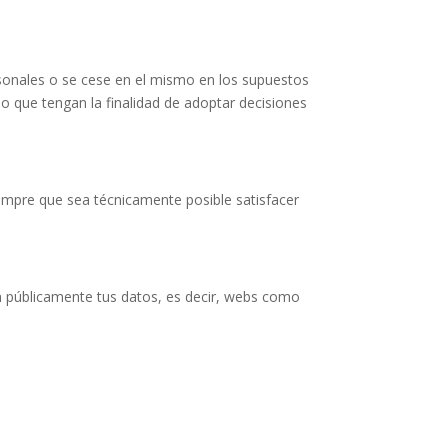
ersonales o se cese en el mismo en los supuestos
o que tengan la finalidad de adoptar decisiones
empre que sea técnicamente posible satisfacer
 públicamente tus datos, es decir, webs como