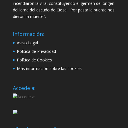
incendiaron la villa, constituyendo el germen del origen
del lema del escudo de Cieza: "Por pasar la puente nos
dieron la muerte".
Información:
Aviso Legal
Política de Privacidad
Política de Cookies
Más información sobre las cookies
Accede a: