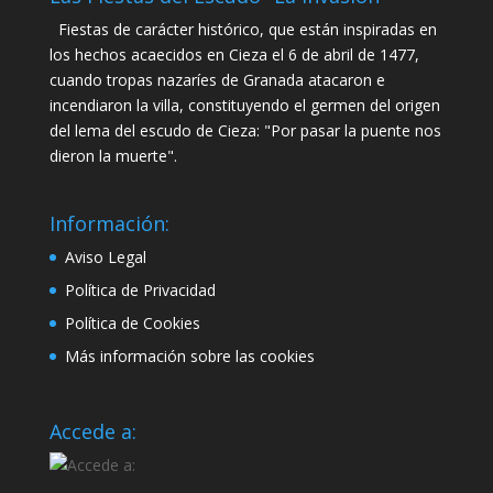
Fiestas de carácter histórico, que están inspiradas en
los hechos acaecidos en Cieza el 6 de abril de 1477,
cuando tropas nazaríes de Granada atacaron e
incendiaron la villa, constituyendo el germen del origen
del lema del escudo de Cieza: "Por pasar la puente nos
dieron la muerte".
Información:
Aviso Legal
Política de Privacidad
Política de Cookies
Más información sobre las cookies
Accede a: