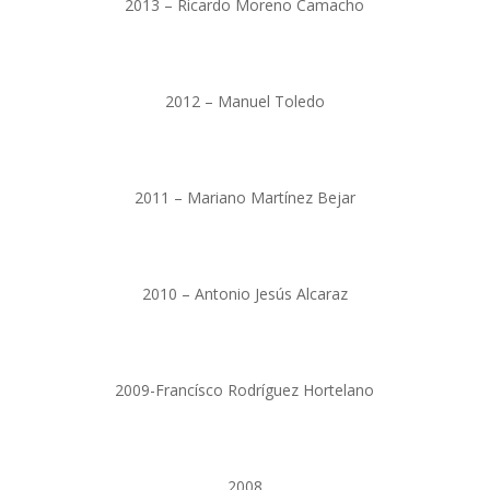
2013 – Ricardo Moreno Camacho
2012 – Manuel Toledo
2011 – Mariano Martínez Bejar
2010 – Antonio Jesús Alcaraz
2009-Francísco Rodríguez Hortelano
2008