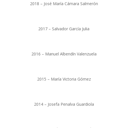
2018 – José María Cámara Salmerón
2017 – Salvador García Julia
2016 – Manuel Albendín Valenzuela
2015 – María Victoria Gómez
2014 – Josefa Penalva Guardiola