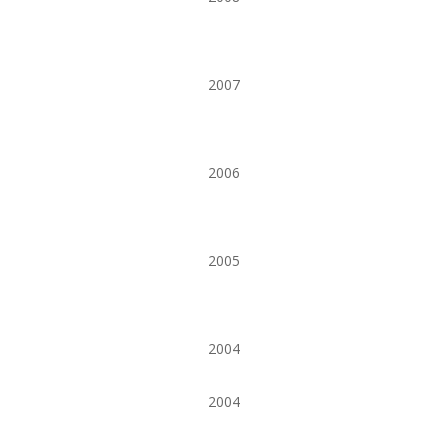
2007
2006
2005
2004
2004