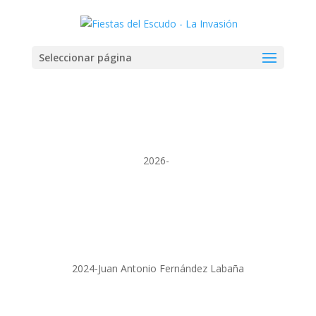
Seleccionar página
2026-
2024-Juan Antonio Fernández Labaña