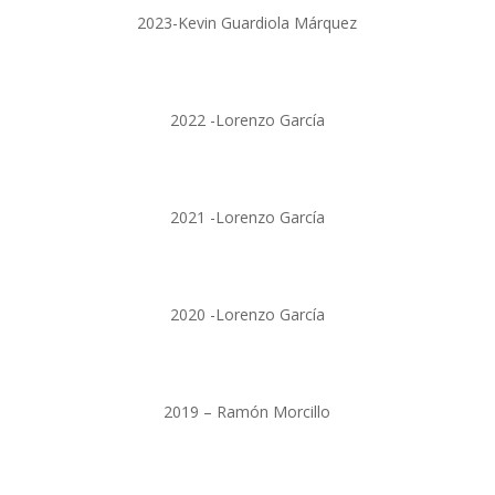
2023-Kevin Guardiola Márquez
2022 -Lorenzo García
2021 -Lorenzo García
2020 -Lorenzo García
2019 – Ramón Morcillo