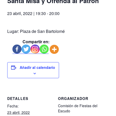
Santa Misa y Ofrenda al Patrón
23 abril, 2022 | 19:30
-
20:00
Lugar: Plaza de San Bartolomé
Compartir en:
Añadir al calendario
DETALLES
ORGANIZADOR
Comisión de Fiestas del
Fecha:
Escudo
23 abril, 2022