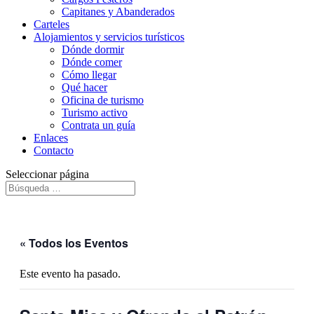
Capitanes y Abanderados
Carteles
Alojamientos y servicios turísticos
Dónde dormir
Dónde comer
Cómo llegar
Qué hacer
Oficina de turismo
Turismo activo
Contrata un guía
Enlaces
Contacto
Seleccionar página
« Todos los Eventos
Este evento ha pasado.