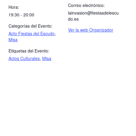
Correo electrónico:
Hora:
lainvasion@fiestasdelescu
19:30 - 20:00
do.es
Categorías del Evento:
Ver la web Organizador
Acto Fiestas del Escudo
,
Misa
Etiquetas del Evento:
Actos Culturales
,
Misa