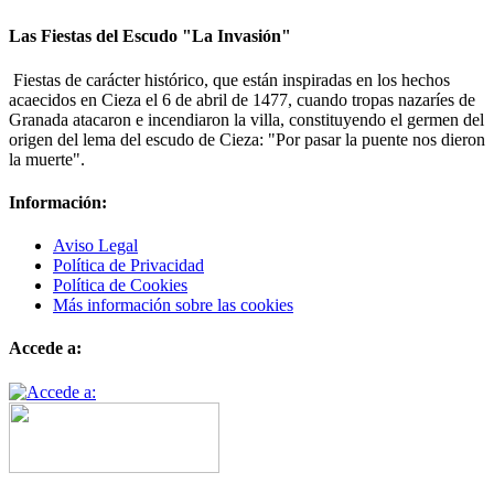
Las Fiestas del Escudo "La Invasión"
Fiestas de carácter histórico, que están inspiradas en los hechos
acaecidos en Cieza el 6 de abril de 1477, cuando tropas nazaríes de
Granada atacaron e incendiaron la villa, constituyendo el germen del
origen del lema del escudo de Cieza: "Por pasar la puente nos dieron
la muerte".
Información:
Aviso Legal
Política de Privacidad
Política de Cookies
Más información sobre las cookies
Accede a: