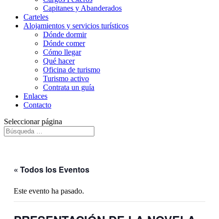
Capitanes y Abanderados
Carteles
Alojamientos y servicios turísticos
Dónde dormir
Dónde comer
Cómo llegar
Qué hacer
Oficina de turismo
Turismo activo
Contrata un guía
Enlaces
Contacto
Seleccionar página
« Todos los Eventos
Este evento ha pasado.