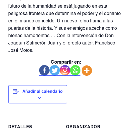
futuro de la humanidad se está jugando en esta
peligrosa frontera que determina el poder y el dominio
en el mundo conocido. Un nuevo reino llama a las
puertas de la historia. Y sus enemigos acecha como
hienas hambrientas … Con la intervención de Don
Joaquín Salmerón Juan y el propio autor, Francisco
José Motos.
Compartir en:
Añadir al calendario
DETALLES
ORGANIZADOR