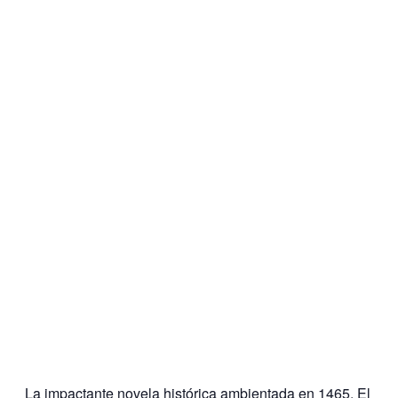
La impactante novela histórica ambientada en 1465. El