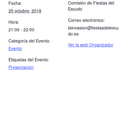
Comisión de Fiestas del
Fecha:
Escudo
25 octubre, 2018
Correo electrónico:
Hora:
lainvasion@fiestasdelescu
21:00 - 22:00
do.es
Categoría del Evento:
Ver la web Organizador
Evento
Etiquetas del Evento:
Presentación