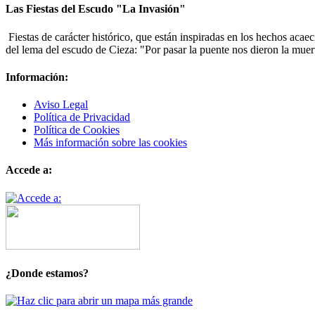
Las Fiestas del Escudo "La Invasión"
Fiestas de carácter histórico, que están inspiradas en los hechos acae
del lema del escudo de Cieza: "Por pasar la puente nos dieron la muer
Información:
Aviso Legal
Política de Privacidad
Política de Cookies
Más información sobre las cookies
Accede a:
¿Donde estamos?