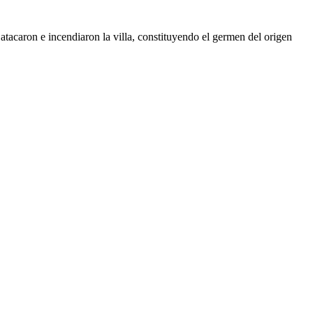
atacaron e incendiaron la villa, constituyendo el germen del origen