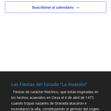
Suscribirse al calendario
Las Fiestas del Escudo "La Invasión"
Fiestas de carácter histórico, que están inspiradas en
los hechos acaecidos en Cieza el 6 de abril de 1477,
cuando tropas nazaríes de Granada atacaron e
incendiaron la villa, constituyendo el germen del origen