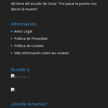
del lema del escudo de Cieza: "Por pasar la puente nos
dieron la muerte".
Información:
Aviso Legal
Política de Privacidad
Política de Cookies
Más información sobre las cookies
Accede a:
¿Donde estamos?