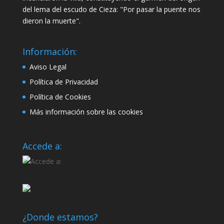
del lema del escudo de Cieza: "Por pasar la puente nos
dieron la muerte".
Información:
Aviso Legal
Política de Privacidad
Política de Cookies
Más información sobre las cookies
Accede a:
¿Donde estamos?