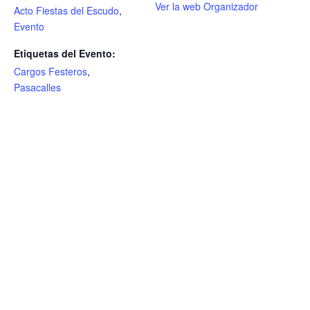
Ver la web Organizador
Acto Fiestas del Escudo
,
Evento
Etiquetas del Evento:
Cargos Festeros
,
Pasacalles