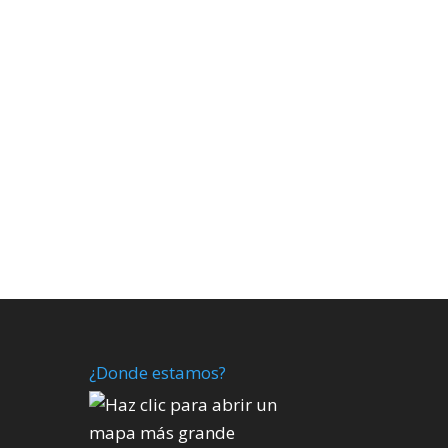
¿Donde estamos?