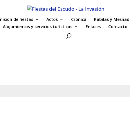
isión de fiestas
Actos
Crónica
Kábilas y Mesnad
Alojamientos y servicios turísticos
Enlaces
Contacto