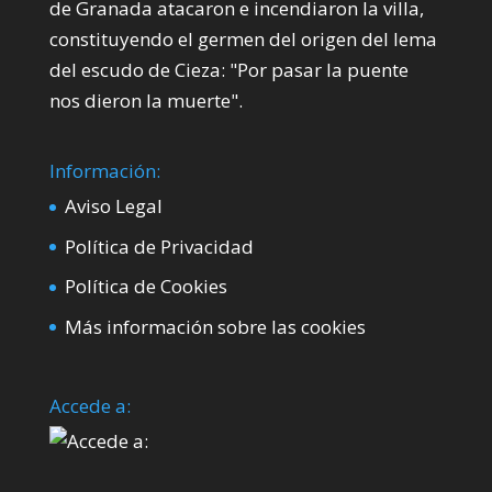
de Granada atacaron e incendiaron la villa,
constituyendo el germen del origen del lema
del escudo de Cieza: "Por pasar la puente
nos dieron la muerte".
Información:
Aviso Legal
Política de Privacidad
Política de Cookies
Más información sobre las cookies
Accede a: