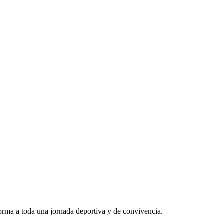
forma a toda una jornada deportiva y de convivencia.