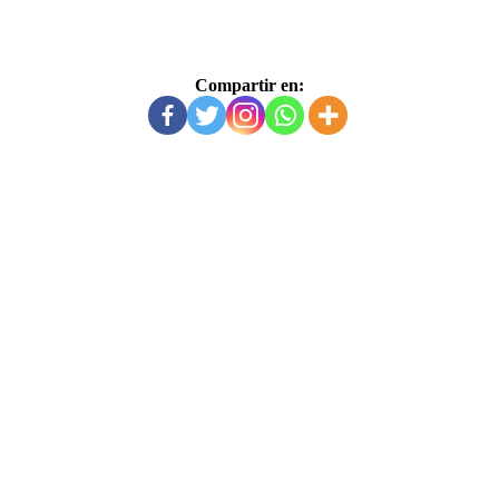
Compartir en: