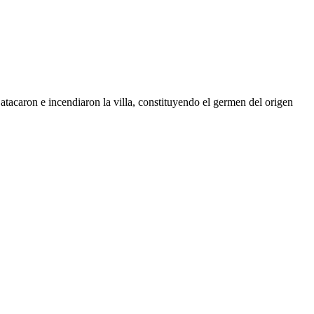
atacaron e incendiaron la villa, constituyendo el germen del origen