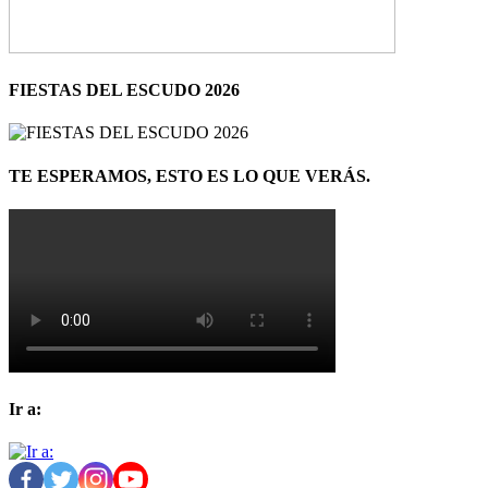
FIESTAS DEL ESCUDO 2026
TE ESPERAMOS, ESTO ES LO QUE VERÁS.
Ir a: