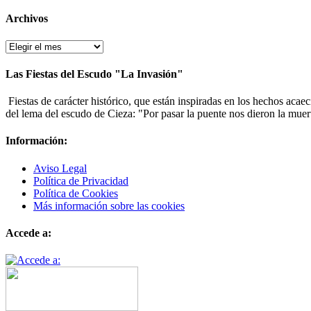
Archivos
Archivos
Las Fiestas del Escudo "La Invasión"
Fiestas de carácter histórico, que están inspiradas en los hechos acae
del lema del escudo de Cieza: "Por pasar la puente nos dieron la muer
Información:
Aviso Legal
Política de Privacidad
Política de Cookies
Más información sobre las cookies
Accede a: