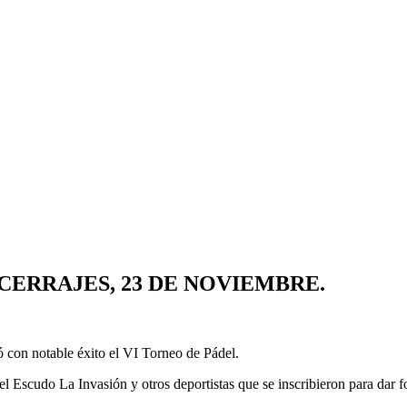
CERRAJES, 23 DE NOVIEMBRE.
ó con notable éxito el VI Torneo de Pádel.
el Escudo La Invasión y otros deportistas que se inscribieron para dar 