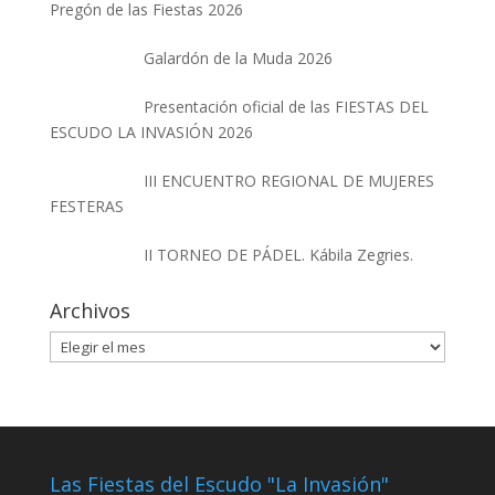
Pregón de las Fiestas 2026
Galardón de la Muda 2026
Presentación oficial de las FIESTAS DEL
ESCUDO LA INVASIÓN 2026
III ENCUENTRO REGIONAL DE MUJERES
FESTERAS
II TORNEO DE PÁDEL. Kábila Zegries.
Archivos
Archivos
Las Fiestas del Escudo "La Invasión"