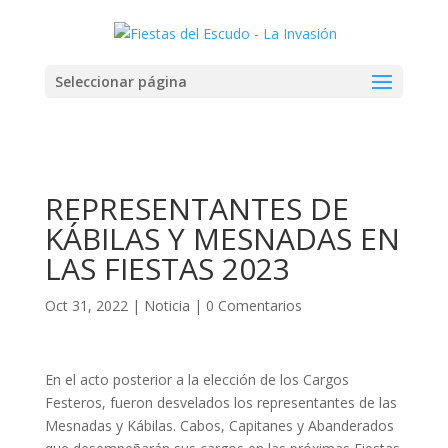
Seleccionar página
REPRESENTANTES DE
KÁBILAS Y MESNADAS EN
LAS FIESTAS 2023
Oct 31, 2022
|
Noticia
|
0 Comentarios
En el acto posterior a la elección de los Cargos
Festeros, fueron desvelados los representantes de las
Mesnadas y Kábilas. Cabos, Capitanes y Abanderados