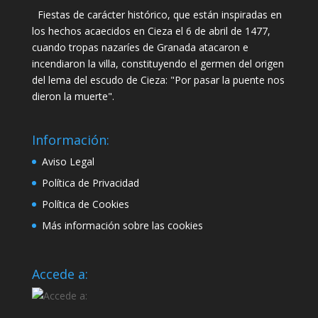
Fiestas de carácter histórico, que están inspiradas en
los hechos acaecidos en Cieza el 6 de abril de 1477,
cuando tropas nazaríes de Granada atacaron e
incendiaron la villa, constituyendo el germen del origen
del lema del escudo de Cieza: "Por pasar la puente nos
dieron la muerte".
Información:
Aviso Legal
Política de Privacidad
Política de Cookies
Más información sobre las cookies
Accede a: