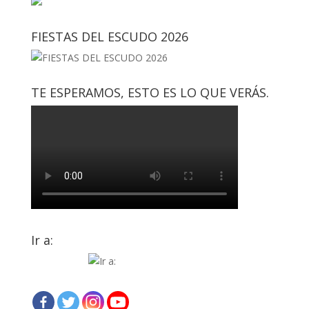
FIESTAS DEL ESCUDO 2026
TE ESPERAMOS, ESTO ES LO QUE VERÁS.
Ir a: