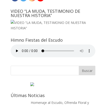
VIDEO “LA MUDA, TESTIMONIO DE
NUESTRA HISTORIA”
Himno Fiestas del Escudo
Últimas Noticias
Homenaje al Escudo, Ofrenda Floral y