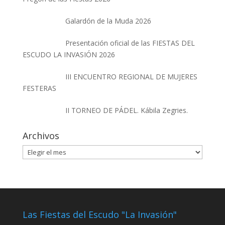
Galardón de la Muda 2026
Presentación oficial de las FIESTAS DEL
ESCUDO LA INVASIÓN 2026
III ENCUENTRO REGIONAL DE MUJERES
FESTERAS
II TORNEO DE PÁDEL. Kábila Zegries.
Archivos
Archivos
Las Fiestas del Escudo "La Invasión"