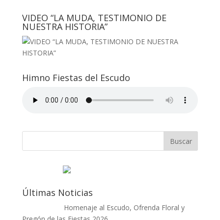
VIDEO “LA MUDA, TESTIMONIO DE
NUESTRA HISTORIA”
Himno Fiestas del Escudo
Últimas Noticias
Homenaje al Escudo, Ofrenda Floral y
Pregón de las Fiestas 2026