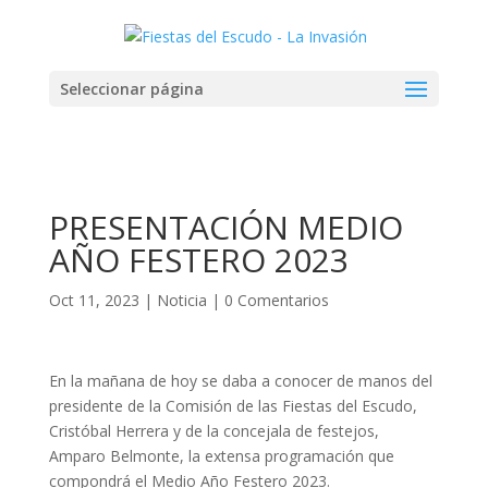
Seleccionar página
PRESENTACIÓN MEDIO
AÑO FESTERO 2023
Oct 11, 2023
|
Noticia
|
0 Comentarios
En la mañana de hoy se daba a conocer de manos del
presidente de la Comisión de las Fiestas del Escudo,
Cristóbal Herrera y de la concejala de festejos,
Amparo Belmonte, la extensa programación que
compondrá el Medio Año Festero 2023.