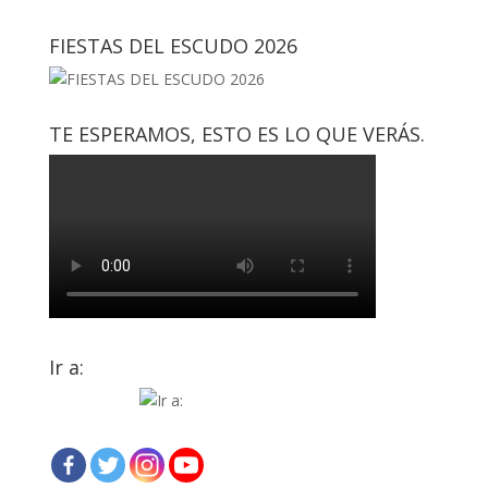
FIESTAS DEL ESCUDO 2026
TE ESPERAMOS, ESTO ES LO QUE VERÁS.
Ir a: