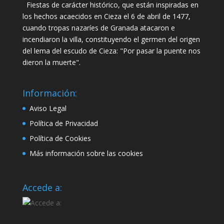
Fiestas de carácter histórico, que están inspiradas en
los hechos acaecidos en Cieza el 6 de abril de 1477,
cuando tropas nazaríes de Granada atacaron e
incendiaron la villa, constituyendo el germen del origen
del lema del escudo de Cieza: "Por pasar la puente nos
dieron la muerte".
Información:
Aviso Legal
Política de Privacidad
Política de Cookies
Más información sobre las cookies
Accede a: