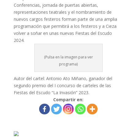
Conferencias, jornada de puertas abiertas,
representaciones teatrales y el nombramiento de
nuevos cargos festeros forman parte de una amplia
programación que permitirá a los festeros y a Cieza
volver a soñar en unas nuevas Fiestas del Escudo
2024.
(Pulsa en la imagen para ver
programa)
Autor del cartel: Antonio Ato Miñano, ganador del
segundo premio del I concurso de carteles de las
Fiestas del Escudo “La Invasión” 2023.
Compartir en: