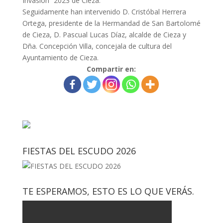
Invasión” 2023 de Cieza.
Seguidamente han intervenido D. Cristóbal Herrera
Ortega, presidente de la Hermandad de San Bartolomé
de Cieza, D. Pascual Lucas Díaz, alcalde de Cieza y
Dña. Concepción Villa, concejala de cultura del
Ayuntamiento de Cieza.
Compartir en:
FIESTAS DEL ESCUDO 2026
TE ESPERAMOS, ESTO ES LO QUE VERÁS.