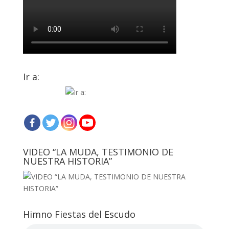
Ir a:
VIDEO “LA MUDA, TESTIMONIO DE
NUESTRA HISTORIA”
Himno Fiestas del Escudo