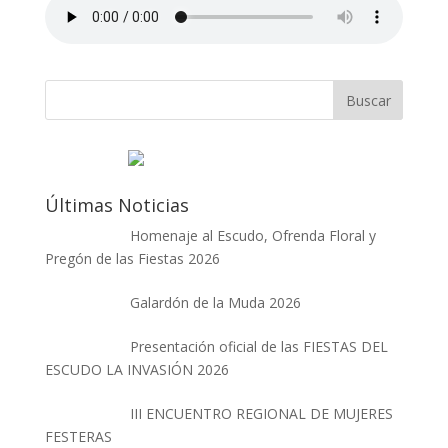
Últimas Noticias
Homenaje al Escudo, Ofrenda Floral y
Pregón de las Fiestas 2026
Galardón de la Muda 2026
Presentación oficial de las FIESTAS DEL
ESCUDO LA INVASIÓN 2026
III ENCUENTRO REGIONAL DE MUJERES
FESTERAS