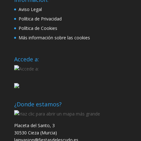
Aviso Legal
Política de Privacidad
Política de Cookies
Más información sobre las cookies
Accede a:
¿Donde estamos?
Placeta del Santo, 3
30530 Cieza (Murcia)
lainvasion@fiestasdelescudo.es