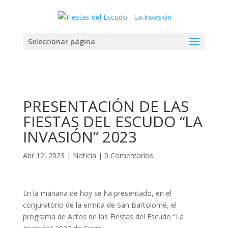
Seleccionar página
PRESENTACIÓN DE LAS
FIESTAS DEL ESCUDO “LA
INVASIÓN” 2023
Abr 12, 2023
|
Noticia
|
0 Comentarios
En la mañana de hoy se ha presentado, en el
conjuratorio de la ermita de San Bartolomé, el
programa de Actos de las Fiestas del Escudo “La