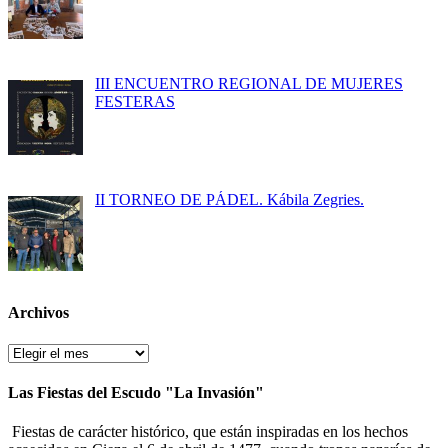
III ENCUENTRO REGIONAL DE MUJERES
FESTERAS
II TORNEO DE PÁDEL. Kábila Zegries.
Archivos
Archivos
Las Fiestas del Escudo "La Invasión"
Fiestas de carácter histórico, que están inspiradas en los hechos