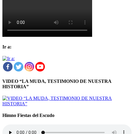
Ir a:
VIDEO “LA MUDA, TESTIMONIO DE NUESTRA
HISTORIA”
Himno Fiestas del Escudo