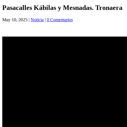
Pasacalles Kábilas y Mesnadas. Tronaera
May 10, 2025
|
Noticia
|
0 Comentarios