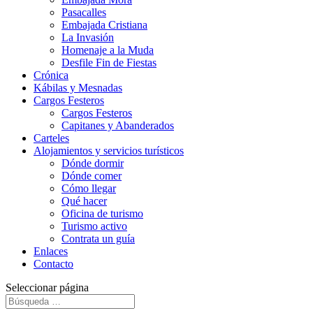
Pasacalles
Embajada Cristiana
La Invasión
Homenaje a la Muda
Desfile Fin de Fiestas
Crónica
Kábilas y Mesnadas
Cargos Festeros
Cargos Festeros
Capitanes y Abanderados
Carteles
Alojamientos y servicios turísticos
Dónde dormir
Dónde comer
Cómo llegar
Qué hacer
Oficina de turismo
Turismo activo
Contrata un guía
Enlaces
Contacto
Seleccionar página