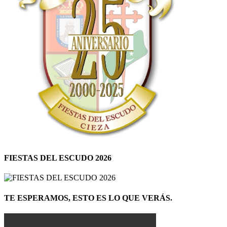
FIESTAS DEL ESCUDO 2026
TE ESPERAMOS, ESTO ES LO QUE VERÁS.