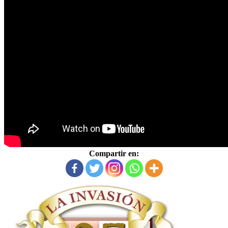
Compartir en: