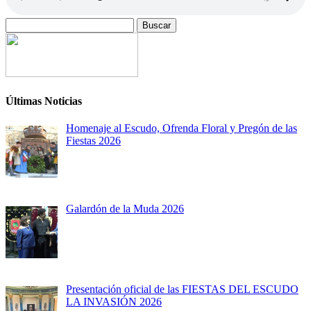
Buscar:
Últimas Noticias
Homenaje al Escudo, Ofrenda Floral y Pregón de las
Fiestas 2026
Galardón de la Muda 2026
Presentación oficial de las FIESTAS DEL ESCUDO
LA INVASIÓN 2026