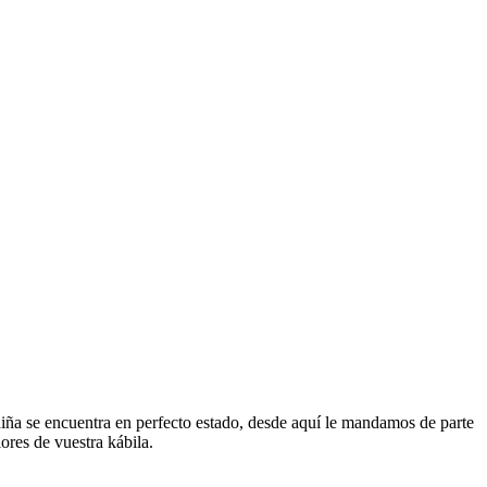
 niña se encuentra en perfecto estado, desde aquí le mandamos de parte
ores de vuestra kábila.