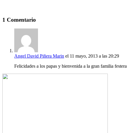
1 Comentario
Angel David Piñera Marin
el 11 mayo, 2013 a las 20:29
Felicidades a los papas y bienvenida a la gran familia festera