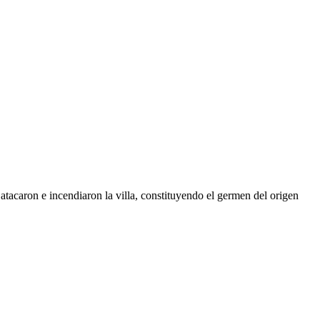
atacaron e incendiaron la villa, constituyendo el germen del origen