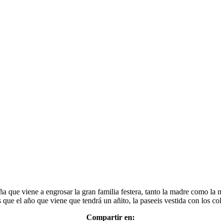
iña que viene a engrosar la gran familia festera, tanto la madre como la
ue el año que viene que tendrá un añito, la paseeis vestida con los col
Compartir en: