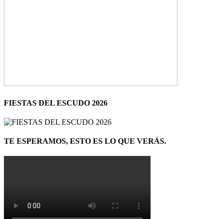
FIESTAS DEL ESCUDO 2026
TE ESPERAMOS, ESTO ES LO QUE VERÁS.