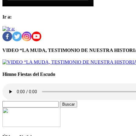
Ir a:
VIDEO “LA MUDA, TESTIMONIO DE NUESTRA HISTORI
Himno Fiestas del Escudo
Buscar: