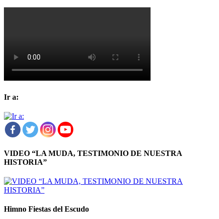
Ir a:
VIDEO “LA MUDA, TESTIMONIO DE NUESTRA
HISTORIA”
Himno Fiestas del Escudo