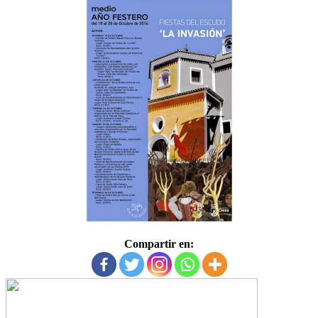
Compartir en: