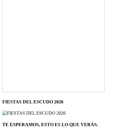
FIESTAS DEL ESCUDO 2026
TE ESPERAMOS, ESTO ES LO QUE VERÁS.