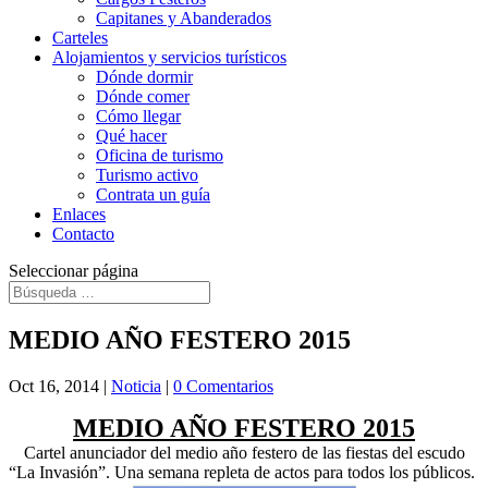
Capitanes y Abanderados
Carteles
Alojamientos y servicios turísticos
Dónde dormir
Dónde comer
Cómo llegar
Qué hacer
Oficina de turismo
Turismo activo
Contrata un guía
Enlaces
Contacto
Seleccionar página
MEDIO AÑO FESTERO 2015
Oct 16, 2014
|
Noticia
|
0 Comentarios
MEDIO AÑO FESTERO 2015
Cartel anunciador del medio año festero de las fiestas del escudo
“La Invasión”. Una semana repleta de actos para todos los públicos.