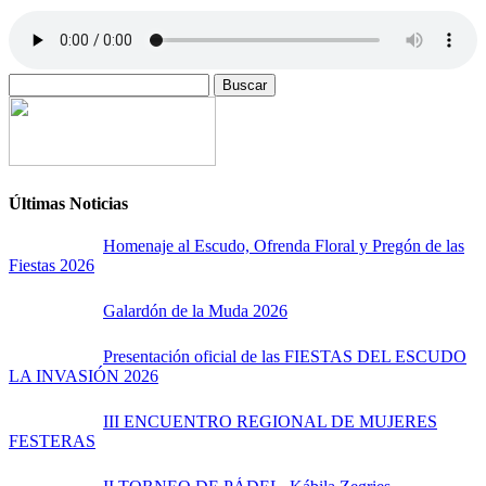
Buscar:
Últimas Noticias
Homenaje al Escudo, Ofrenda Floral y Pregón de las
Fiestas 2026
Galardón de la Muda 2026
Presentación oficial de las FIESTAS DEL ESCUDO
LA INVASIÓN 2026
III ENCUENTRO REGIONAL DE MUJERES
FESTERAS