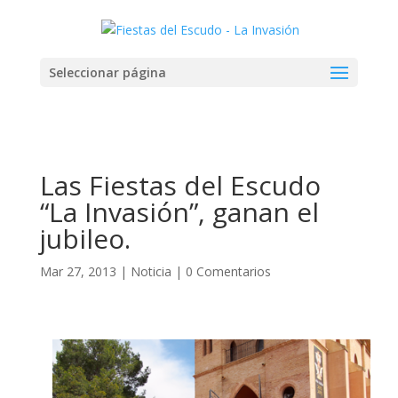
Seleccionar página
Las Fiestas del Escudo
“La Invasión”, ganan el
jubileo.
Mar 27, 2013
|
Noticia
|
0 Comentarios