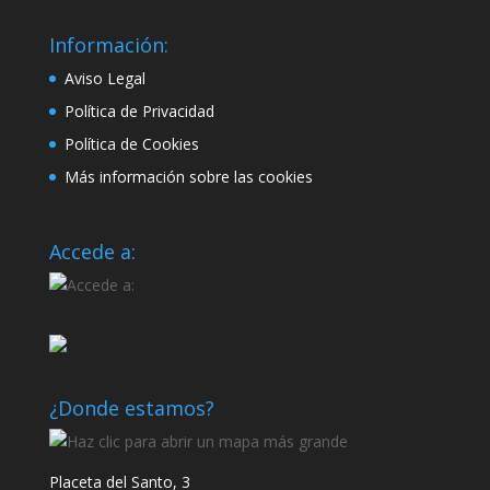
Información:
Aviso Legal
Política de Privacidad
Política de Cookies
Más información sobre las cookies
Accede a:
¿Donde estamos?
Placeta del Santo, 3