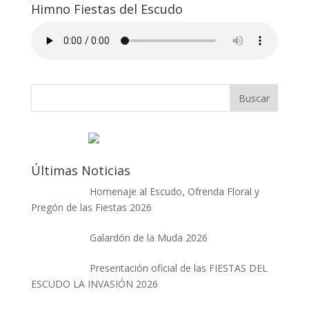
Himno Fiestas del Escudo
Últimas Noticias
Homenaje al Escudo, Ofrenda Floral y
Pregón de las Fiestas 2026
Galardón de la Muda 2026
Presentación oficial de las FIESTAS DEL
ESCUDO LA INVASIÓN 2026