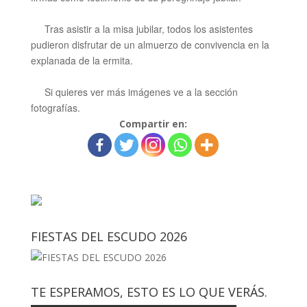
Tras asistir a la misa jubilar, todos los asistentes
pudieron disfrutar de un almuerzo de convivencia en la
explanada de la ermita.
Si quieres ver más imágenes ve a la sección
fotografías.
Compartir en:
FIESTAS DEL ESCUDO 2026
TE ESPERAMOS, ESTO ES LO QUE VERÁS.