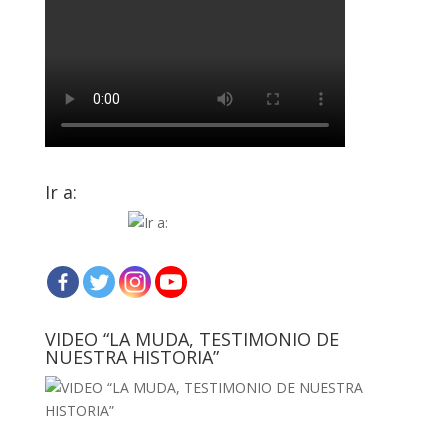
Ir a:
VIDEO “LA MUDA, TESTIMONIO DE
NUESTRA HISTORIA”