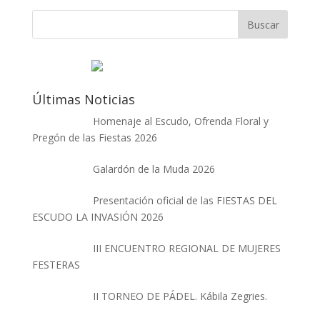
Últimas Noticias
Homenaje al Escudo, Ofrenda Floral y
Pregón de las Fiestas 2026
Galardón de la Muda 2026
Presentación oficial de las FIESTAS DEL
ESCUDO LA INVASIÓN 2026
III ENCUENTRO REGIONAL DE MUJERES
FESTERAS
II TORNEO DE PÁDEL. Kábila Zegries.