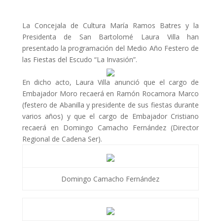
La Concejala de Cultura María Ramos Batres y la
Presidenta de San Bartolomé Laura Villa han
presentado la programación del Medio Año Festero de
las Fiestas del Escudo “La Invasión”.
En dicho acto, Laura Villa anunció que el cargo de
Embajador Moro recaerá en Ramón Rocamora Marco
(festero de Abanilla y presidente de sus fiestas durante
varios años) y que el cargo de Embajador Cristiano
recaerá en Domingo Camacho Fernández (Director
Regional de Cadena Ser).
Domingo Camacho Fernández