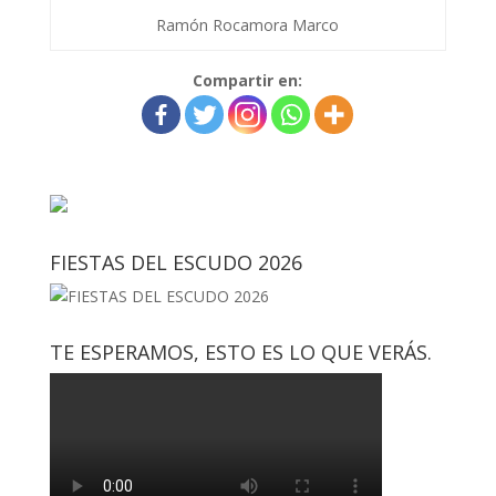
Ramón Rocamora Marco
Compartir en:
FIESTAS DEL ESCUDO 2026
TE ESPERAMOS, ESTO ES LO QUE VERÁS.