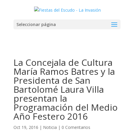
Seleccionar página
La Concejala de Cultura
María Ramos Batres y la
Presidenta de San
Bartolomé Laura Villa
presentan la
Programación del Medio
Año Festero 2016
Oct 19, 2016
|
Noticia
|
0 Comentarios