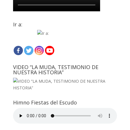
Ir a:
VIDEO “LA MUDA, TESTIMONIO DE
NUESTRA HISTORIA”
Himno Fiestas del Escudo