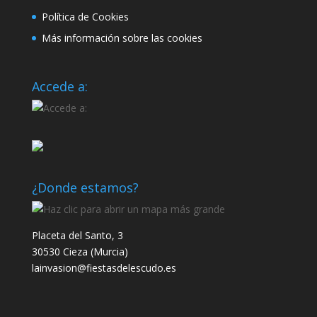
Política de Cookies
Más información sobre las cookies
Accede a:
¿Donde estamos?
Placeta del Santo, 3
30530 Cieza (Murcia)
lainvasion@fiestasdelescudo.es