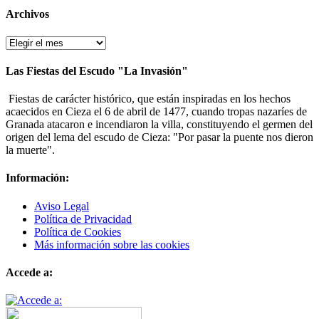
Archivos
Archivos
Las Fiestas del Escudo "La Invasión"
Fiestas de carácter histórico, que están inspiradas en los hechos
acaecidos en Cieza el 6 de abril de 1477, cuando tropas nazaríes de
Granada atacaron e incendiaron la villa, constituyendo el germen del
origen del lema del escudo de Cieza: "Por pasar la puente nos dieron
la muerte".
Información:
Aviso Legal
Política de Privacidad
Política de Cookies
Más información sobre las cookies
Accede a: