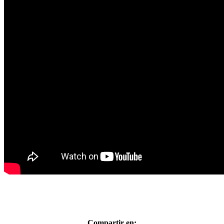
Compartir en: