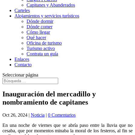
Capitanes y Abanderados
Carteles
Alojamientos y servicios turísticos
Dónde dormir
Dónde comer
Cómo llegar
Qué hacer
Oficina de turismo
Turismo activo
Contrata un guía
Enlaces
Contacto
Seleccionar página
Inauguración del mercadillo y
nombramiento de capitanes
Oct 26, 2024
|
Noticia
|
0 Comentarios
En una noche de viernes que se abría paso entre la lluvia que no
cesaba, que por momentos minaba la moral de los festeros, al fin se