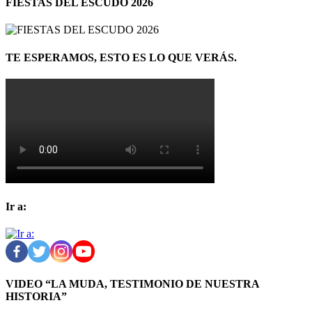
FIESTAS DEL ESCUDO 2026
TE ESPERAMOS, ESTO ES LO QUE VERÁS.
Ir a:
VIDEO “LA MUDA, TESTIMONIO DE NUESTRA
HISTORIA”