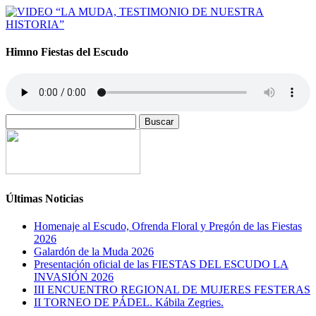
Himno Fiestas del Escudo
Buscar:
Últimas Noticias
Homenaje al Escudo, Ofrenda Floral y Pregón de las Fiestas
2026
Galardón de la Muda 2026
Presentación oficial de las FIESTAS DEL ESCUDO LA
INVASIÓN 2026
III ENCUENTRO REGIONAL DE MUJERES FESTERAS
II TORNEO DE PÁDEL. Kábila Zegries.