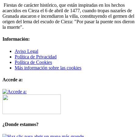
Fiestas de carácter histórico, que están inspiradas en los hechos
acaecidos en Cieza el 6 de abril de 1477, cuando tropas nazaríes de
Granada atacaron e incendiaron la villa, constituyendo el germen del
origen del lema del escudo de Cieza: "Por pasar la puente nos dieron
la muerte".
Información:
Aviso Legal
Política de Privacidad
Política de Cookies
Más información sobre las cookies
Accede a:
¿Donde estamos?