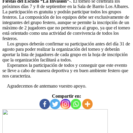
Fiestas del Escudo “La Invasión”-
. El torneo se celebrará los
próximos días 7 y 8 de septiembre en la Sala de Barrio Los Albares.
La participación es gratuita y podrán participar todos los grupos
festeros. La composición de los equipos debe ser exclusivamente de
integrantes del grupo festero, aunque se permite la inscripción de un
máximo de 2 jugadores que no pertenezca al grupo, ya que el torneo
está orientado como una actividad de convivencia de todos los
festeros.
Los grupos deberán confirmar su participación antes del día 31 de
agosto para poder realizar la organización del torneo y deberán
aportar la lista de jugadores de cada grupo en la hoja de inscripción
que la organización facilitará a todos.
Esperamos la participación de todos y conseguir que este evento
se lleve a cabo de manera deportiva y en buen ambiente festero que
nos caracteriza.
Agradecemos de antemano vuestro apoyo.
Compartir en: