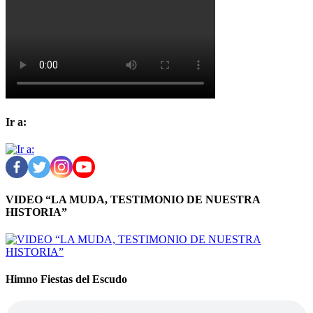
Ir a:
VIDEO “LA MUDA, TESTIMONIO DE NUESTRA
HISTORIA”
Himno Fiestas del Escudo