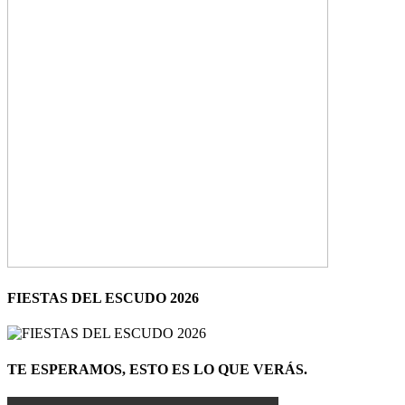
FIESTAS DEL ESCUDO 2026
TE ESPERAMOS, ESTO ES LO QUE VERÁS.