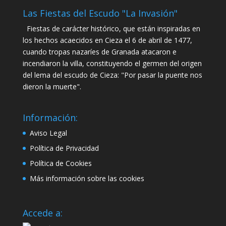
Las Fiestas del Escudo "La Invasión"
Fiestas de carácter histórico, que están inspiradas en
los hechos acaecidos en Cieza el 6 de abril de 1477,
cuando tropas nazaríes de Granada atacaron e
incendiaron la villa, constituyendo el germen del origen
del lema del escudo de Cieza: "Por pasar la puente nos
dieron la muerte".
Información:
Aviso Legal
Política de Privacidad
Política de Cookies
Más información sobre las cookies
Accede a: