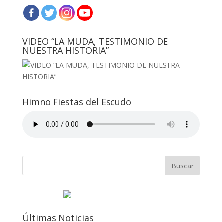
VIDEO “LA MUDA, TESTIMONIO DE
NUESTRA HISTORIA”
Himno Fiestas del Escudo
Últimas Noticias