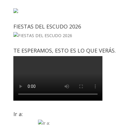
FIESTAS DEL ESCUDO 2026
TE ESPERAMOS, ESTO ES LO QUE VERÁS.
Ir a: