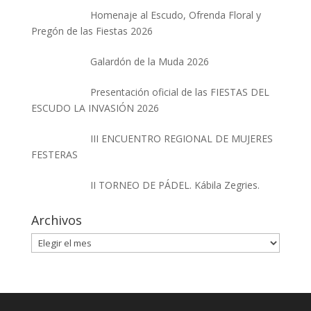
Homenaje al Escudo, Ofrenda Floral y
Pregón de las Fiestas 2026
Galardón de la Muda 2026
Presentación oficial de las FIESTAS DEL
ESCUDO LA INVASIÓN 2026
III ENCUENTRO REGIONAL DE MUJERES
FESTERAS
II TORNEO DE PÁDEL. Kábila Zegries.
Archivos
Archivos