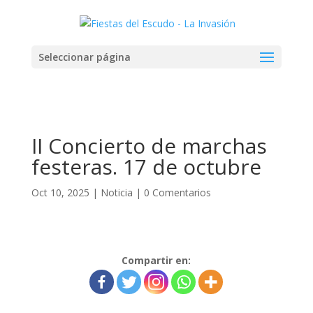
Seleccionar página
II Concierto de marchas
festeras. 17 de octubre
Oct 10, 2025
|
Noticia
|
0 Comentarios
Compartir en: