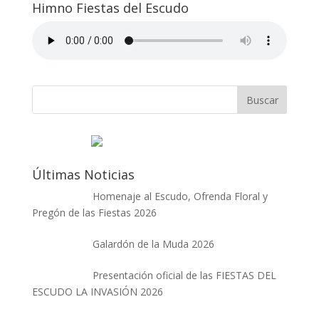
Himno Fiestas del Escudo
Últimas Noticias
Homenaje al Escudo, Ofrenda Floral y
Pregón de las Fiestas 2026
Galardón de la Muda 2026
Presentación oficial de las FIESTAS DEL
ESCUDO LA INVASIÓN 2026