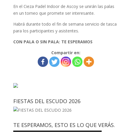
En el Cieza Padel Indoor de Ascoy se unirán las palas
en un torneo que promete ser interesante.
Habrá durante todo el fin de semana servicio de tasca
para los participantes y asistentes.
CON PALA O SIN PALA: TE ESPERAMOS
Compartir en:
FIESTAS DEL ESCUDO 2026
TE ESPERAMOS, ESTO ES LO QUE VERÁS.