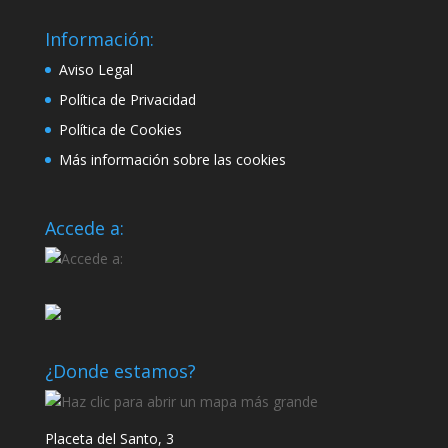
Información:
Aviso Legal
Política de Privacidad
Política de Cookies
Más información sobre las cookies
Accede a:
¿Donde estamos?
Placeta del Santo, 3