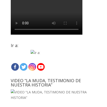
Ir a:
VIDEO “LA MUDA, TESTIMONIO DE
NUESTRA HISTORIA”