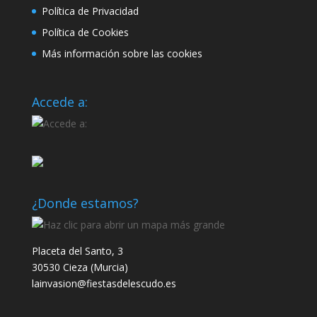
Política de Privacidad
Política de Cookies
Más información sobre las cookies
Accede a:
¿Donde estamos?
Placeta del Santo, 3
30530 Cieza (Murcia)
lainvasion@fiestasdelescudo.es