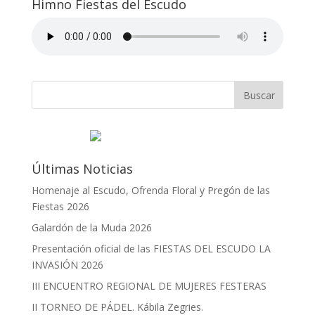
Himno Fiestas del Escudo
Últimas Noticias
Homenaje al Escudo, Ofrenda Floral y Pregón de las
Fiestas 2026
Galardón de la Muda 2026
Presentación oficial de las FIESTAS DEL ESCUDO LA
INVASIÓN 2026
III ENCUENTRO REGIONAL DE MUJERES FESTERAS
II TORNEO DE PÁDEL. Kábila Zegries.