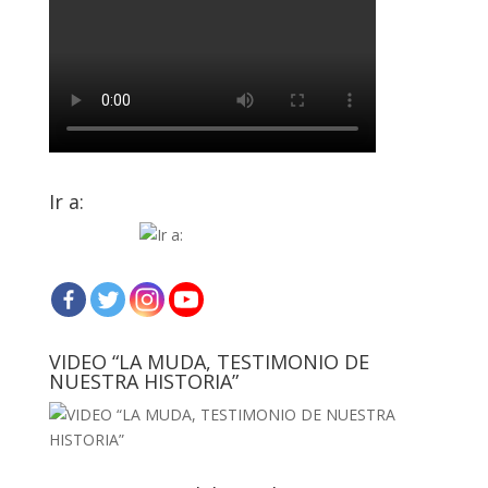
Ir a:
VIDEO “LA MUDA, TESTIMONIO DE
NUESTRA HISTORIA”