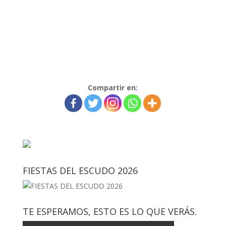
Compartir en:
FIESTAS DEL ESCUDO 2026
TE ESPERAMOS, ESTO ES LO QUE VERÁS.