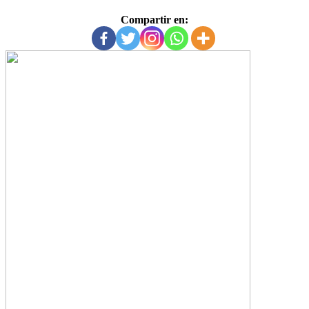
Compartir en: