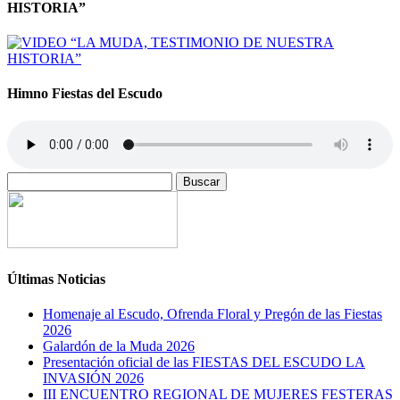
HISTORIA”
Himno Fiestas del Escudo
Buscar:
Últimas Noticias
Homenaje al Escudo, Ofrenda Floral y Pregón de las Fiestas
2026
Galardón de la Muda 2026
Presentación oficial de las FIESTAS DEL ESCUDO LA
INVASIÓN 2026
III ENCUENTRO REGIONAL DE MUJERES FESTERAS