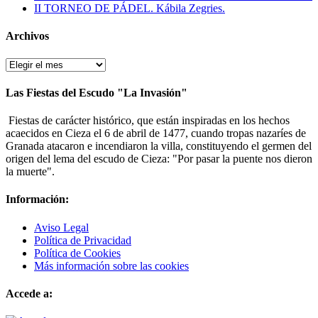
II TORNEO DE PÁDEL. Kábila Zegries.
Archivos
Archivos
Las Fiestas del Escudo "La Invasión"
Fiestas de carácter histórico, que están inspiradas en los hechos
acaecidos en Cieza el 6 de abril de 1477, cuando tropas nazaríes de
Granada atacaron e incendiaron la villa, constituyendo el germen del
origen del lema del escudo de Cieza: "Por pasar la puente nos dieron
la muerte".
Información:
Aviso Legal
Política de Privacidad
Política de Cookies
Más información sobre las cookies
Accede a: