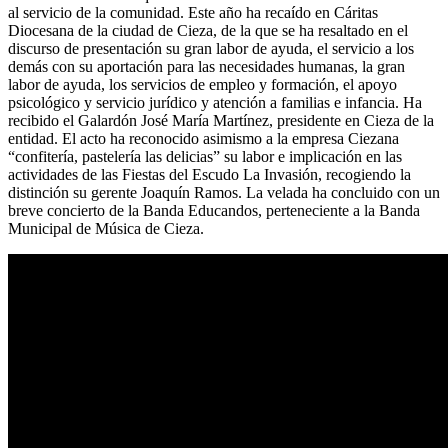
al servicio de la comunidad. Este año ha recaído en Cáritas
Diocesana de la ciudad de Cieza, de la que se ha resaltado en el
discurso de presentación su gran labor de ayuda, el servicio a los
demás con su aportación para las necesidades humanas, la gran
labor de ayuda, los servicios de empleo y formación, el apoyo
psicológico y servicio jurídico y atención a familias e infancia. Ha
recibido el Galardón José María Martínez, presidente en Cieza de la
entidad. El acto ha reconocido asimismo a la empresa Ciezana
“confitería, pastelería las delicias” su labor e implicación en las
actividades de las Fiestas del Escudo La Invasión, recogiendo la
distinción su gerente Joaquín Ramos. La velada ha concluido con un
breve concierto de la Banda Educandos, perteneciente a la Banda
Municipal de Música de Cieza.