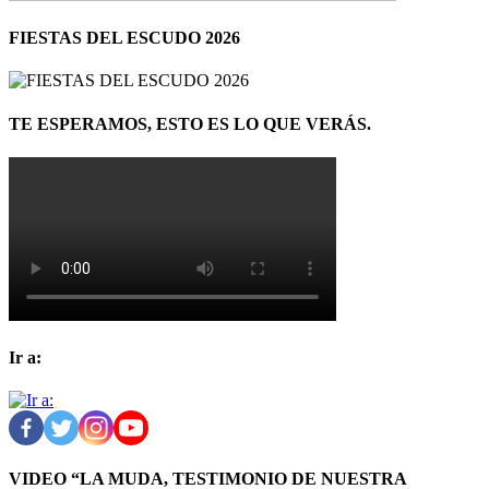
FIESTAS DEL ESCUDO 2026
TE ESPERAMOS, ESTO ES LO QUE VERÁS.
Ir a:
VIDEO “LA MUDA, TESTIMONIO DE NUESTRA