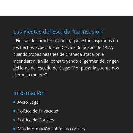
Las Fiestas del Escudo "La Invasión"
Fiestas de carácter histórico, que están inspiradas en
los hechos acaecidos en Cieza el 6 de abril de 1477,
cuando tropas nazaríes de Granada atacaron e
incendiaron la villa, constituyendo el germen del origen
del lema del escudo de Cieza: "Por pasar la puente nos
dieron la muerte".
Información:
Aviso Legal
Política de Privacidad
Política de Cookies
Más información sobre las cookies