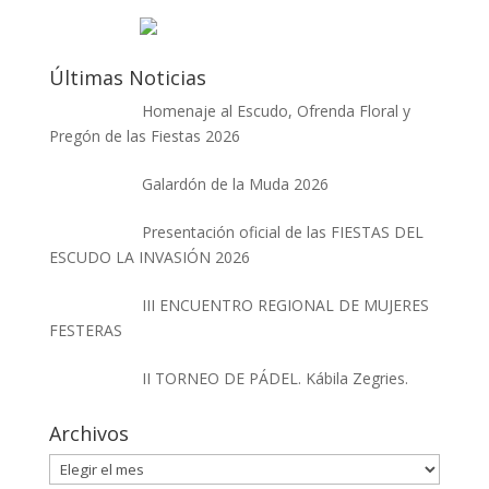
Últimas Noticias
Homenaje al Escudo, Ofrenda Floral y
Pregón de las Fiestas 2026
Galardón de la Muda 2026
Presentación oficial de las FIESTAS DEL
ESCUDO LA INVASIÓN 2026
III ENCUENTRO REGIONAL DE MUJERES
FESTERAS
II TORNEO DE PÁDEL. Kábila Zegries.
Archivos
Archivos