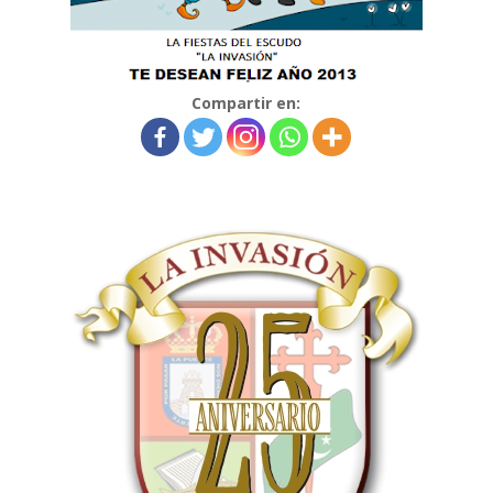
Compartir en: