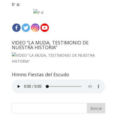
Ir a:
VIDEO “LA MUDA, TESTIMONIO DE
NUESTRA HISTORIA”
Himno Fiestas del Escudo