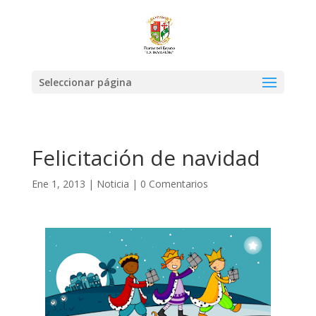
Seleccionar página
Felicitación de navidad
Ene 1, 2013
|
Noticia
|
0 Comentarios