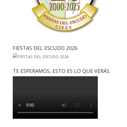
FIESTAS DEL ESCUDO 2026
TE ESPERAMOS, ESTO ES LO QUE VERÁS.