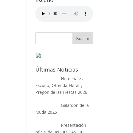
Escudo
Últimas Noticias
Homenaje al
Escudo, Ofrenda Floral y
Pregón de las Fiestas 2026
Galardón de la
Muda 2026
Presentación
oficial de las FIESTAS DEL