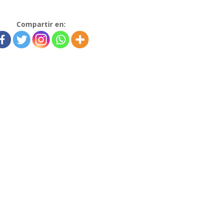
Compartir en: