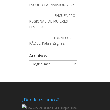
ESCUDO LA INVASIÓN 2026
III ENCUENTRO
REGIONAL DE MUJERES
FESTERAS
II TORNEO DE
PÁDEL. Kábila Zegries.
Archivos
Archivos
¿Donde estamos?