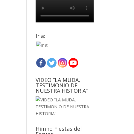
Ir a:
VIDEO “LA MUDA,
TESTIMONIO DE
NUESTRA HISTORIA”
Himno Fiestas del