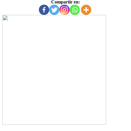
Compartir en: