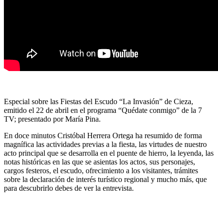
Especial sobre las Fiestas del Escudo “La Invasión” de Cieza,
emitido el 22 de abril en el programa “Quédate conmigo” de la 7
TV; presentado por María Pina.
En doce minutos Cristóbal Herrera Ortega ha resumido de forma
magnífica las actividades previas a la fiesta, las virtudes de nuestro
acto principal que se desarrolla en el puente de hierro, la leyenda, las
notas históricas en las que se asientas los actos, sus personajes,
cargos festeros, el escudo, ofrecimiento a los visitantes, trámites
sobre la declaración de interés turístico regional y mucho más, que
para descubrirlo debes de ver la entrevista.