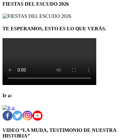
FIESTAS DEL ESCUDO 2026
TE ESPERAMOS, ESTO ES LO QUE VERÁS.
Ir a:
VIDEO “LA MUDA, TESTIMONIO DE NUESTRA
HISTORIA”