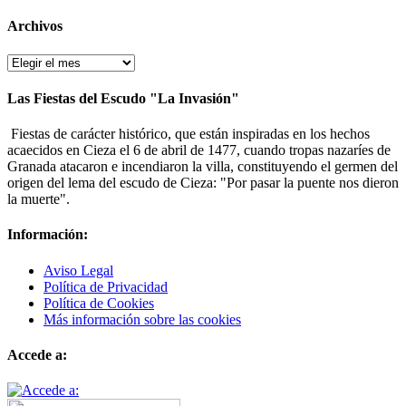
Archivos
Archivos
Las Fiestas del Escudo "La Invasión"
Fiestas de carácter histórico, que están inspiradas en los hechos
acaecidos en Cieza el 6 de abril de 1477, cuando tropas nazaríes de
Granada atacaron e incendiaron la villa, constituyendo el germen del
origen del lema del escudo de Cieza: "Por pasar la puente nos dieron
la muerte".
Información:
Aviso Legal
Política de Privacidad
Política de Cookies
Más información sobre las cookies
Accede a: