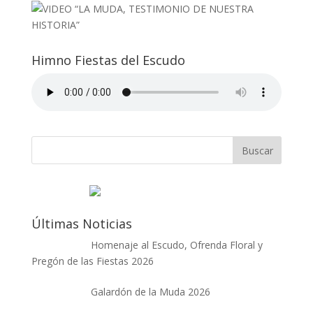
Himno Fiestas del Escudo
Últimas Noticias
Homenaje al Escudo, Ofrenda Floral y
Pregón de las Fiestas 2026
Galardón de la Muda 2026