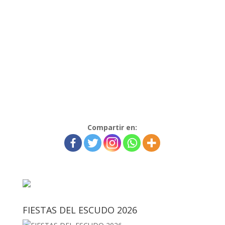
Compartir en:
FIESTAS DEL ESCUDO 2026