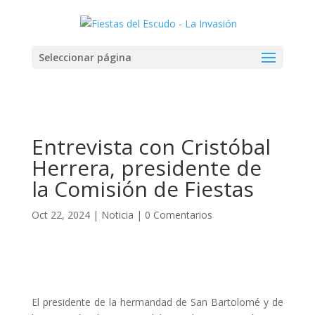
Seleccionar página
Entrevista con Cristóbal
Herrera, presidente de
la Comisión de Fiestas
Oct 22, 2024
|
Noticia
|
0 Comentarios
El presidente de la hermandad de San Bartolomé y de