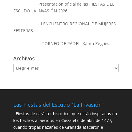
Presentación oficial de las FIESTAS DEL
ESCUDO LA INVASIÓN 2026
III ENCUENTRO REGIONAL DE MUJERES
FESTERAS
II TORNEO DE PÁDEL. Kábila Zegries.
Archivos
Archivos
Las Fiestas del Escudo "La Invasión"
Fiestas de carácter histórico, que están inspiradas en
los hechos acaecidos en Cieza el 6 de abril de 1477,
cuando tropas nazaríes de Granada atacaron e