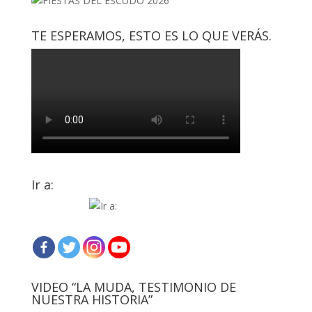
TE ESPERAMOS, ESTO ES LO QUE VERÁS.
Ir a:
VIDEO “LA MUDA, TESTIMONIO DE
NUESTRA HISTORIA”