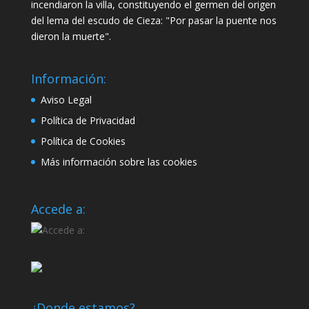
incendiaron la villa, constituyendo el germen del origen
del lema del escudo de Cieza: "Por pasar la puente nos
dieron la muerte".
Información:
Aviso Legal
Política de Privacidad
Política de Cookies
Más información sobre las cookies
Accede a:
¿Donde estamos?