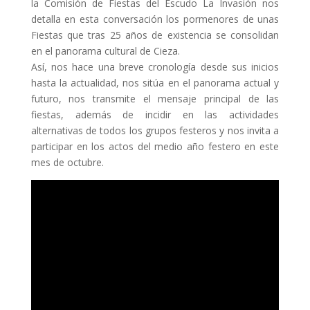
la Comisión de Fiestas del Escudo La Invasión nos
detalla en esta conversación los pormenores de unas
Fiestas que tras 25 años de existencia se consolidan
en el panorama cultural de Cieza.
Así, nos hace una breve cronología desde sus inicios
hasta la actualidad, nos sitúa en el panorama actual y
futuro, nos transmite el mensaje principal de las
fiestas, además de incidir en las actividades
alternativas de todos los grupos festeros y nos invita a
participar en los actos del medio año festero en este
mes de octubre.