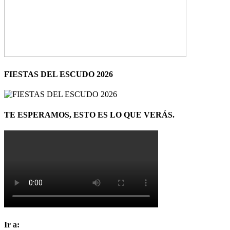
FIESTAS DEL ESCUDO 2026
TE ESPERAMOS, ESTO ES LO QUE VERÁS.
Ir a: