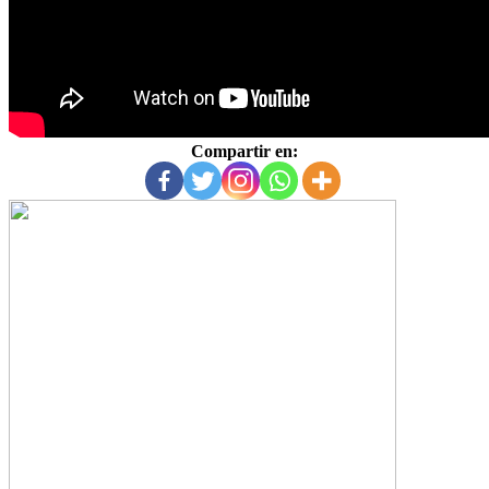
Compartir en: