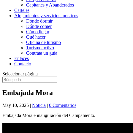
Capitanes y Abanderados
Carteles
Alojamientos y servicios turísticos
Dónde dormir
Dónde comer
Cómo llegar
Qué hacer
Oficina de turismo
Turismo activo
Contrata un guía
Enlaces
Contacto
Seleccionar página
Embajada Mora
May 10, 2025
|
Noticia
|
0 Comentarios
Embajada Mora e inauguración del Campamento.