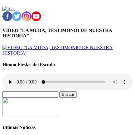
VIDEO “LA MUDA, TESTIMONIO DE NUESTRA
HISTORIA”
Himno Fiestas del Escudo
Buscar:
Últimas Noticias