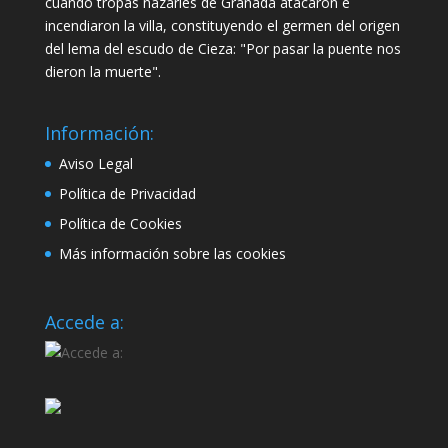
cuando tropas nazaríes de Granada atacaron e
incendiaron la villa, constituyendo el germen del origen
del lema del escudo de Cieza: "Por pasar la puente nos
dieron la muerte".
Información:
Aviso Legal
Política de Privacidad
Política de Cookies
Más información sobre las cookies
Accede a: