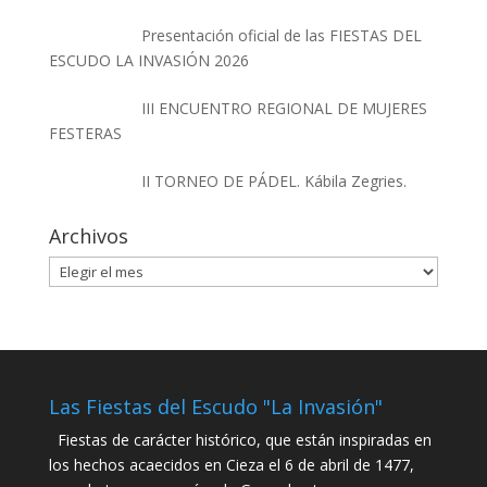
Presentación oficial de las FIESTAS DEL
ESCUDO LA INVASIÓN 2026
III ENCUENTRO REGIONAL DE MUJERES
FESTERAS
II TORNEO DE PÁDEL. Kábila Zegries.
Archivos
Archivos
Las Fiestas del Escudo "La Invasión"
Fiestas de carácter histórico, que están inspiradas en
los hechos acaecidos en Cieza el 6 de abril de 1477,