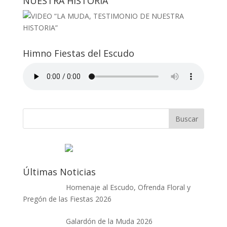
NUESTRA HISTORIA”
Himno Fiestas del Escudo
Últimas Noticias
Homenaje al Escudo, Ofrenda Floral y
Pregón de las Fiestas 2026
Galardón de la Muda 2026