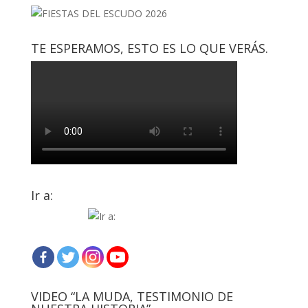
TE ESPERAMOS, ESTO ES LO QUE VERÁS.
Ir a:
VIDEO “LA MUDA, TESTIMONIO DE