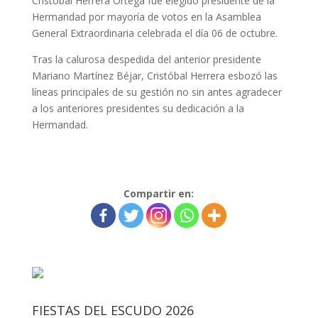
Cristóbal Herrera Ortega fue elegido presidente de la
Hermandad por mayoría de votos en la Asamblea
General Extraordinaria celebrada el día 06 de octubre.
Tras la calurosa despedida del anterior presidente
Mariano Martínez Béjar, Cristóbal Herrera esbozó las
líneas principales de su gestión no sin antes agradecer
a los anteriores presidentes su dedicación a la
Hermandad.
Compartir en:
FIESTAS DEL ESCUDO 2026