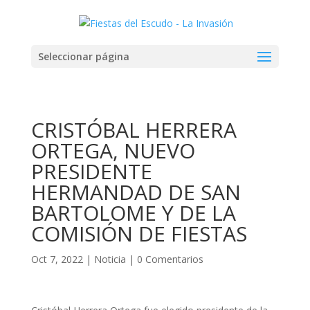
Seleccionar página
CRISTÓBAL HERRERA
ORTEGA, NUEVO
PRESIDENTE
HERMANDAD DE SAN
BARTOLOME Y DE LA
COMISIÓN DE FIESTAS
Oct 7, 2022
|
Noticia
|
0 Comentarios