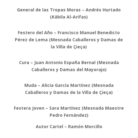
General de las Tropas Moras – Andrés Hurtado
(Kábila Al-Arifas)
Festero del Año – Francisco Manuel Benedicto
Pérez de Lema (Mesnada Caballeros y Damas de
la Villa de Çieça)
Cura – Juan Antonio España Bernal (Mesnada
Caballeros y Damas del Mayorajo)
Muda – Alicia García Martínez (Mesnada
Caballeros y Damas de la Villa de Çieça)
Festera Joven – Sara Martínez (Mesnada Maestre
Pedro Fernández)
Autor Cartel – Ramón Morcillo