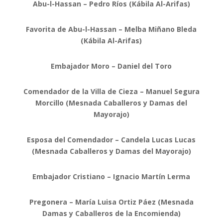
Abu-l-Hassan – Pedro Ríos (Kábila Al-Arifas)
Favorita de Abu-l-Hassan – Melba Miñano Bleda
(Kábila Al-Arifas)
Embajador Moro – Daniel del Toro
Comendador de la Villa de Cieza – Manuel Segura
Morcillo (Mesnada Caballeros y Damas del
Mayorajo)
Esposa del Comendador – Candela Lucas Lucas
(Mesnada Caballeros y Damas del Mayorajo)
Embajador Cristiano – Ignacio Martín Lerma
Pregonera – María Luisa Ortiz Páez (Mesnada
Damas y Caballeros de la Encomienda)