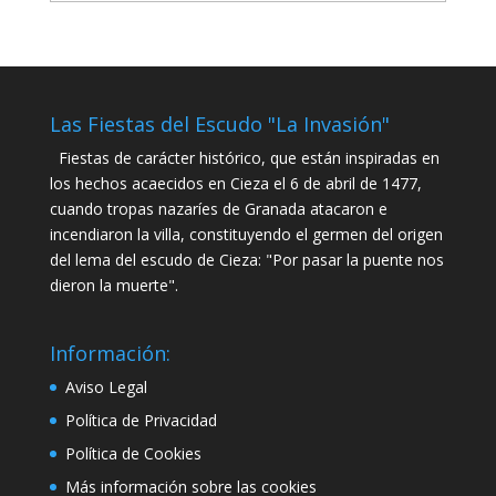
Las Fiestas del Escudo "La Invasión"
Fiestas de carácter histórico, que están inspiradas en
los hechos acaecidos en Cieza el 6 de abril de 1477,
cuando tropas nazaríes de Granada atacaron e
incendiaron la villa, constituyendo el germen del origen
del lema del escudo de Cieza: "Por pasar la puente nos
dieron la muerte".
Información:
Aviso Legal
Política de Privacidad
Política de Cookies
Más información sobre las cookies