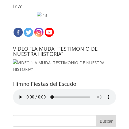
Ir a:
VIDEO “LA MUDA, TESTIMONIO DE
NUESTRA HISTORIA”
Himno Fiestas del Escudo