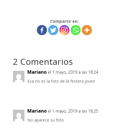
Compartir en:
2 Comentarios
Mariano
el 1 mayo, 2019 a las 18:24
Esa no es la foto de la festera joven
Mariano
el 1 mayo, 2019 a las 18:25
No aparece su foto