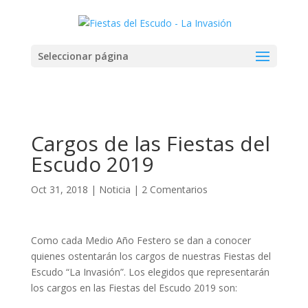
Seleccionar página
Cargos de las Fiestas del
Escudo 2019
Oct 31, 2018
|
Noticia
|
2 Comentarios
Como cada Medio Año Festero se dan a conocer
quienes ostentarán los cargos de nuestras Fiestas del
Escudo “La Invasión”. Los elegidos que representarán
los cargos en las Fiestas del Escudo 2019 son: