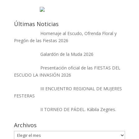
Últimas Noticias
Homenaje al Escudo, Ofrenda Floral y
Pregón de las Fiestas 2026
Galardón de la Muda 2026
Presentación oficial de las FIESTAS DEL
ESCUDO LA INVASIÓN 2026
III ENCUENTRO REGIONAL DE MUJERES
FESTERAS
II TORNEO DE PÁDEL. Kábila Zegries.
Archivos
Archivos