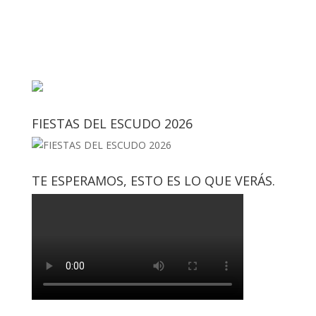
FIESTAS DEL ESCUDO 2026
TE ESPERAMOS, ESTO ES LO QUE VERÁS.