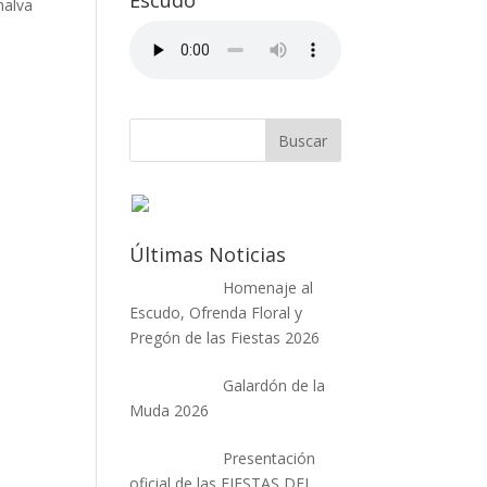
Escudo
nalva
Últimas Noticias
Homenaje al
Escudo, Ofrenda Floral y
Pregón de las Fiestas 2026
Galardón de la
Muda 2026
Presentación
oficial de las FIESTAS DEL