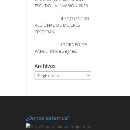
ESCUDO LA INVASIÓN 2026
III ENCUENTRO
REGIONAL DE MUJERES
FESTERAS
II TORNEO DE
PÁDEL. Kábila Zegries.
Archivos
Archivos
¿Donde estamos?