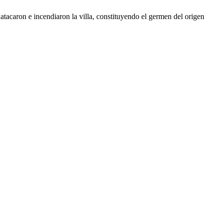
atacaron e incendiaron la villa, constituyendo el germen del origen