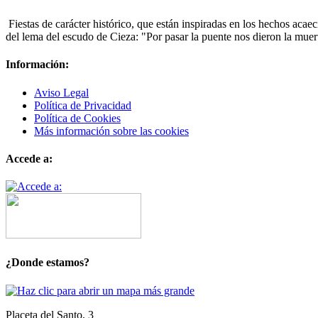
Fiestas de carácter histórico, que están inspiradas en los hechos acae
del lema del escudo de Cieza: "Por pasar la puente nos dieron la muer
Información:
Aviso Legal
Política de Privacidad
Política de Cookies
Más información sobre las cookies
Accede a:
¿Donde estamos?
Placeta del Santo, 3