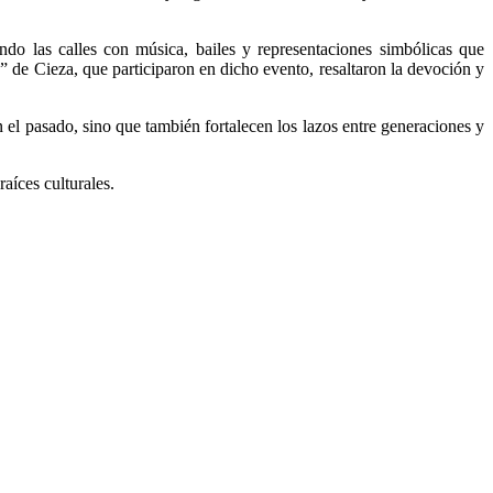
ando las calles con música, bailes y representaciones simbólicas que
” de Cieza, que participaron en dicho evento, resaltaron la devoción y
 el pasado, sino que también fortalecen los lazos entre generaciones y
raíces culturales.