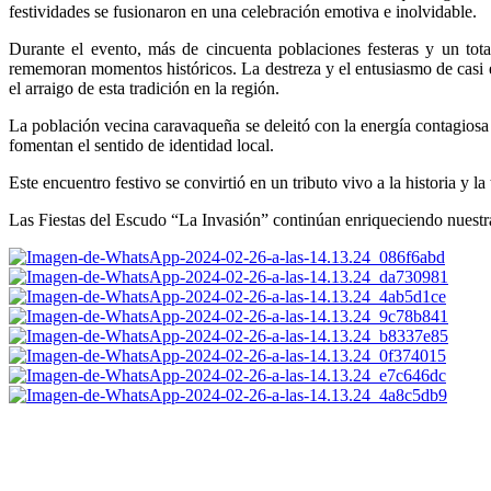
festividades se fusionaron en una celebración emotiva e inolvidable.
Durante el evento, más de cincuenta poblaciones festeras y un total
rememoran momentos históricos. La destreza y el entusiasmo de casi el
el arraigo de esta tradición en la región.
La población vecina caravaqueña se deleitó con la energía contagiosa 
fomentan el sentido de identidad local.
Este encuentro festivo se convirtió en un tributo vivo a la historia y l
Las Fiestas del Escudo “La Invasión” continúan enriqueciendo nuestra