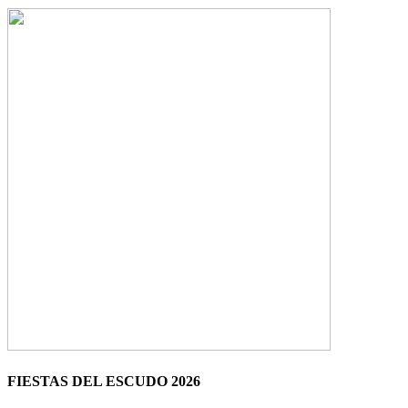
FIESTAS DEL ESCUDO 2026