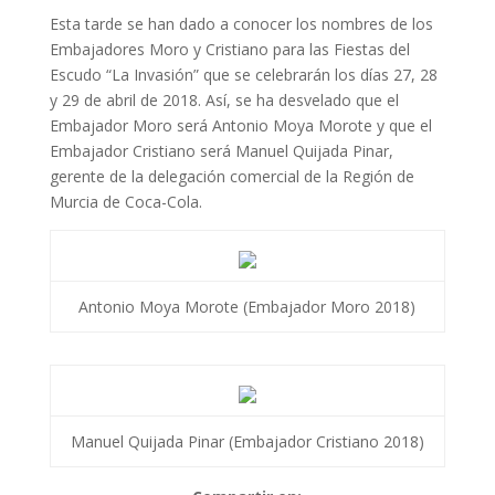
Esta tarde se han dado a conocer los nombres de los
Embajadores Moro y Cristiano para las Fiestas del
Escudo “La Invasión” que se celebrarán los días 27, 28
y 29 de abril de 2018. Así, se ha desvelado que el
Embajador Moro será Antonio Moya Morote y que el
Embajador Cristiano será Manuel Quijada Pinar,
gerente de la delegación comercial de la Región de
Murcia de Coca-Cola.
Antonio Moya Morote (Embajador Moro 2018)
Manuel Quijada Pinar (Embajador Cristiano 2018)