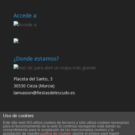
Accede a:
¿Donde estamos?
Placeta del Santo, 3
30530 Cieza (Murcia)
lainvasion@fiestasdelescudo.es
Uso de cookies
Este sitio web NO utiliza cookies de terceros y sólo utiliza cookies necesarias
para el funcionamiento de la web Si continúa navegando está dando su
consentimiento para la aceptación de las mencionadas cookies y la
aceptación de nuestra
política de cookies
, pinche el enlace para mayor