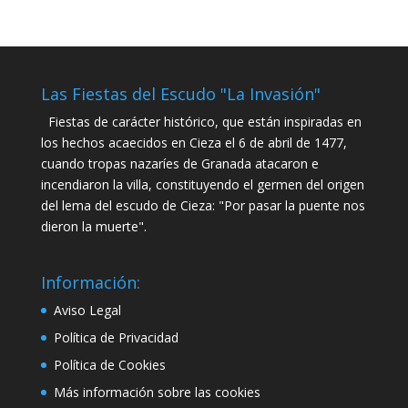
Las Fiestas del Escudo "La Invasión"
Fiestas de carácter histórico, que están inspiradas en
los hechos acaecidos en Cieza el 6 de abril de 1477,
cuando tropas nazaríes de Granada atacaron e
incendiaron la villa, constituyendo el germen del origen
del lema del escudo de Cieza: "Por pasar la puente nos
dieron la muerte".
Información:
Aviso Legal
Política de Privacidad
Política de Cookies
Más información sobre las cookies