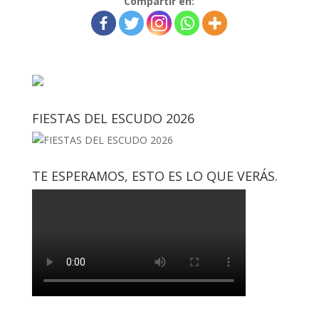
Compartir en:
FIESTAS DEL ESCUDO 2026
TE ESPERAMOS, ESTO ES LO QUE VERÁS.