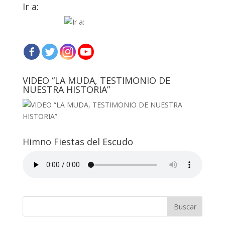
Ir a:
VIDEO “LA MUDA, TESTIMONIO DE
NUESTRA HISTORIA”
Himno Fiestas del Escudo