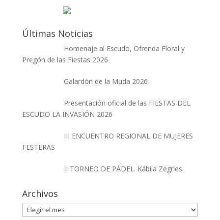
Últimas Noticias
Homenaje al Escudo, Ofrenda Floral y
Pregón de las Fiestas 2026
Galardón de la Muda 2026
Presentación oficial de las FIESTAS DEL
ESCUDO LA INVASIÓN 2026
III ENCUENTRO REGIONAL DE MUJERES
FESTERAS
II TORNEO DE PÁDEL. Kábila Zegries.
Archivos
Archivos