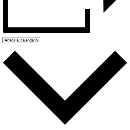
Añadir al calendario