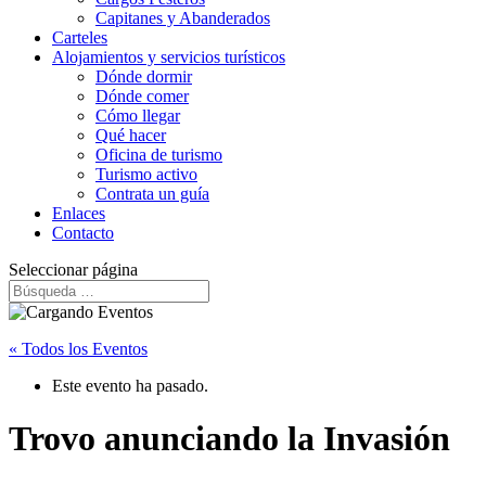
Capitanes y Abanderados
Carteles
Alojamientos y servicios turísticos
Dónde dormir
Dónde comer
Cómo llegar
Qué hacer
Oficina de turismo
Turismo activo
Contrata un guía
Enlaces
Contacto
Seleccionar página
« Todos los Eventos
Este evento ha pasado.
Trovo anunciando la Invasión