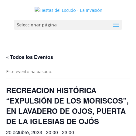
Seleccionar página
« Todos los Eventos
Este evento ha pasado.
RECREACION HISTÓRICA
“EXPULSIÓN DE LOS MORISCOS”,
EN LAVADERO DE OJOS, PUERTA
DE LA IGLESIAS DE OJÓS
20 octubre, 2023 | 20:00
-
23:00