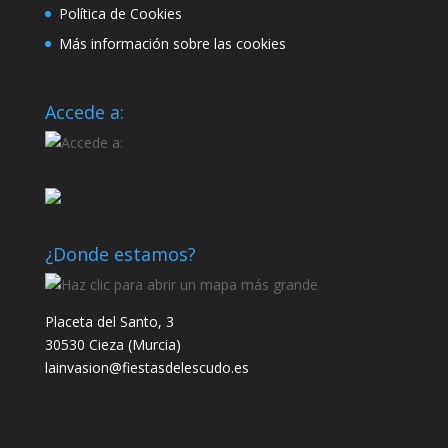
Política de Cookies
Más información sobre las cookies
Accede a:
¿Donde estamos?
Placeta del Santo, 3
30530 Cieza (Murcia)
lainvasion@fiestasdelescudo.es