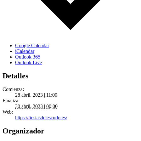
Google Calendar
iCalendar
Outlook 365
Outlook Live
Detalles
Comienza:
28 abril, 2023 | 11:00
Finaliza:
30 abril, 2023 | 00:00
Web:
https://fiestasdelescudo.es/
Organizador