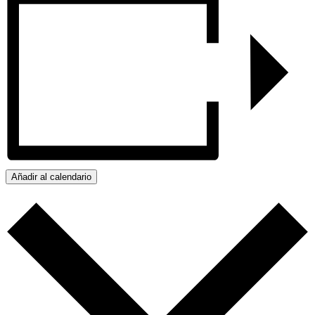
Añadir al calendario