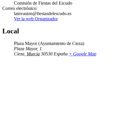
Comisión de Fiestas del Escudo
Correo electrónico:
lainvasion@fiestasdelescudo.es
Ver la web Organizador
Local
Plaza Mayor (Ayuntamiento de Cieza)
Plaza Mayor, 1
Cieza
,
Murcia
30530
España
+ Google Map