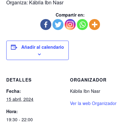
Organiza: Kábila Ibn Nasr
Compartir en:
Añadir al calendario
DETALLES
ORGANIZADOR
Fecha:
Kábila Ibn Nasr
15 abril, 2024
Ver la web Organizador
Hora:
19:30 - 22:00