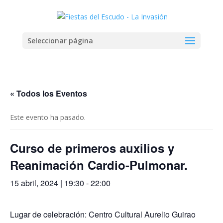
Seleccionar página
« Todos los Eventos
Este evento ha pasado.
Curso de primeros auxilios y
Reanimación Cardio-Pulmonar.
15 abril, 2024 | 19:30
-
22:00
Lugar de celebración: Centro Cultural Aurelio Guirao