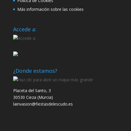
Política de Cookies
Más información sobre las cookies
Accede a:
¿Donde estamos?
Placeta del Santo, 3
30530 Cieza (Murcia)
lainvasion@fiestasdelescudo.es