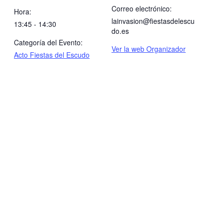
Correo electrónico:
Hora:
lainvasion@fiestasdelescu
13:45 - 14:30
do.es
Categoría del Evento:
Ver la web Organizador
Acto Fiestas del Escudo