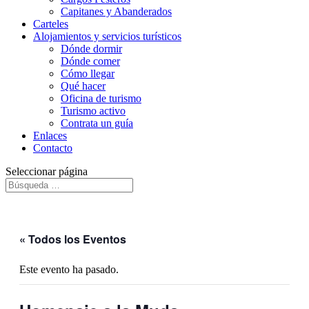
Capitanes y Abanderados
Carteles
Alojamientos y servicios turísticos
Dónde dormir
Dónde comer
Cómo llegar
Qué hacer
Oficina de turismo
Turismo activo
Contrata un guía
Enlaces
Contacto
Seleccionar página
« Todos los Eventos
Este evento ha pasado.