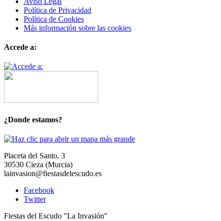
Aviso Legal
Política de Privacidad
Política de Cookies
Más información sobre las cookies
Accede a:
¿Donde estamos?
Placeta del Santo, 3
30530 Cieza (Murcia)
lainvasion@fiestasdelescudo.es
Facebook
Twitter
Fiestas del Escudo "La Invasión"