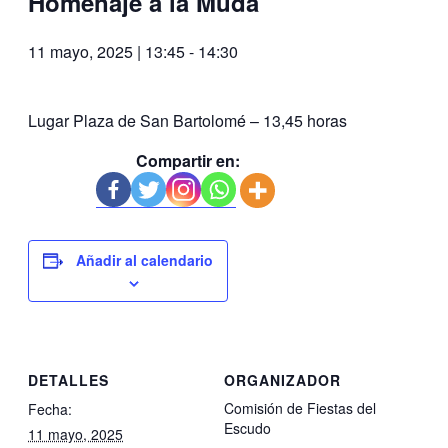
Homenaje a la Muda
11 mayo, 2025 | 13:45
-
14:30
Lugar Plaza de San Bartolomé – 13,45 horas
Compartir en:
Añadir al calendario
DETALLES
ORGANIZADOR
Comisión de Fiestas del
Fecha:
Escudo
11 mayo, 2025