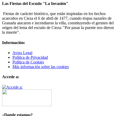
Las Fiestas del Escudo "La Invasión"
Fiestas de carácter histórico, que están inspiradas en los hechos
acaecidos en Cieza el 6 de abril de 1477, cuando tropas nazaríes de
Granada atacaron e incendiaron la villa, constituyendo el germen del
origen del lema del escudo de Cieza: "Por pasar la puente nos dieron
la muerte".
Información:
Aviso Legal
Política de Privacidad
Política de Cookies
Más información sobre las cookies
Accede a:
¿Donde estamos?