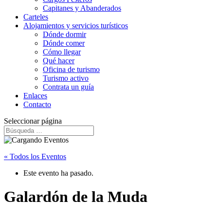
Capitanes y Abanderados
Carteles
Alojamientos y servicios turísticos
Dónde dormir
Dónde comer
Cómo llegar
Qué hacer
Oficina de turismo
Turismo activo
Contrata un guía
Enlaces
Contacto
Seleccionar página
« Todos los Eventos
Este evento ha pasado.
Galardón de la Muda