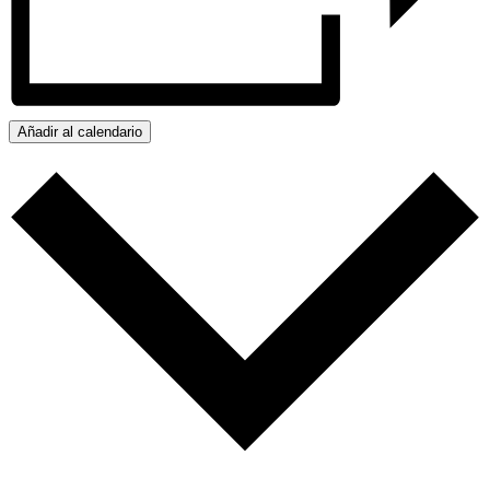
Añadir al calendario