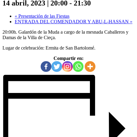
14 abril, 2023 | 20:00
-
21:30
«
Presentación de las Fiestas
ENTRADA DEL COMENDADOR Y ABU-L-HASSAN
»
20:00h. Galardón de la Muda a cargo de la mesnada Caballeros y
Damas de la Villa de Cieça.
Lugar de celebración: Ermita de San Bartolomé.
Compartir en: