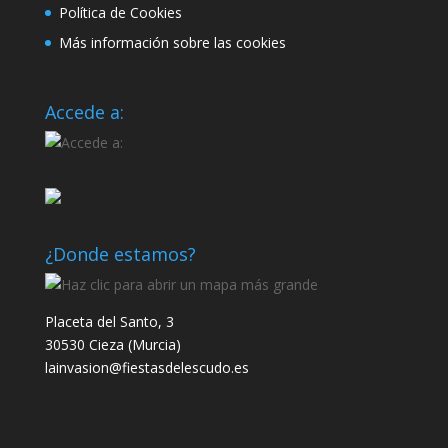
Política de Cookies
Más información sobre las cookies
Accede a:
¿Donde estamos?
Placeta del Santo, 3
30530 Cieza (Murcia)
lainvasion@fiestasdelescudo.es