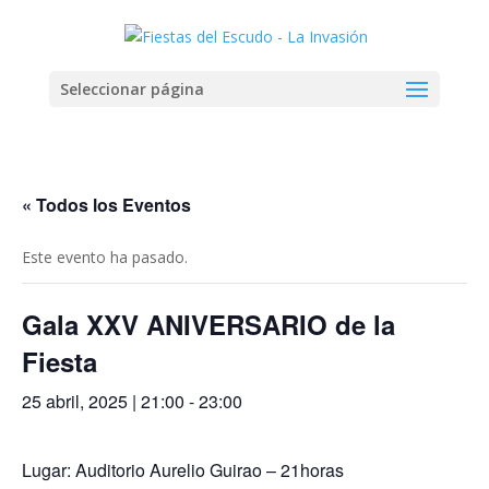
Seleccionar página
« Todos los Eventos
Este evento ha pasado.
Gala XXV ANIVERSARIO de la
Fiesta
25 abril, 2025 | 21:00
-
23:00
Lugar: Auditorio Aurelio Guirao – 21horas