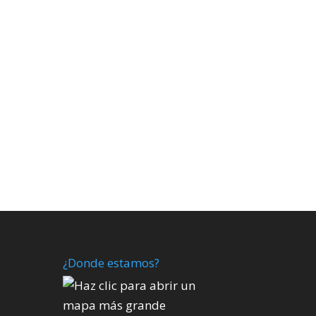
¿Donde estamos?