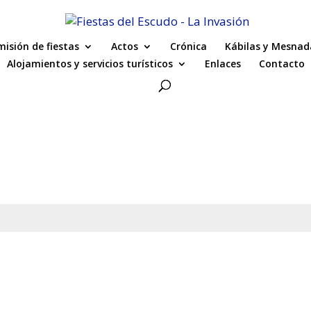
isión de fiestas
Actos
Crónica
Kábilas y Mesnad
Alojamientos y servicios turísticos
Enlaces
Contacto