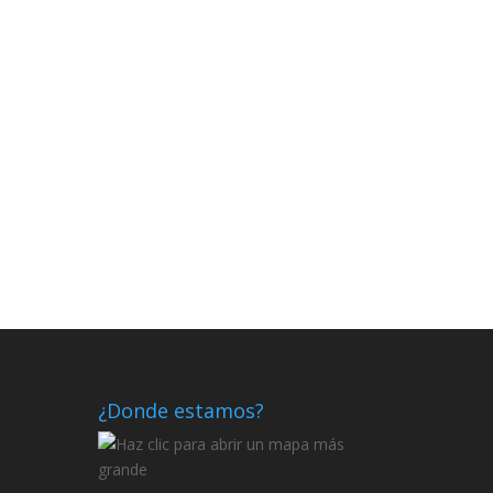
¿Donde estamos?