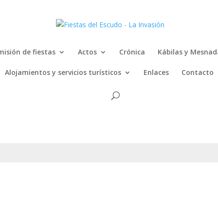
isión de fiestas
Actos
Crónica
Kábilas y Mesnad
Alojamientos y servicios turísticos
Enlaces
Contacto