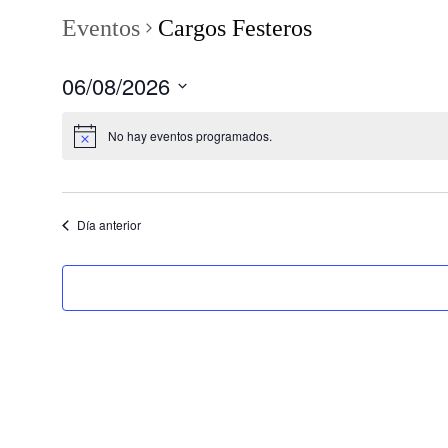
Eventos
Cargos Festeros
06/08/2026
Seleccionar
fecha.
No hay eventos programados.
Día anterior