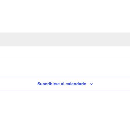
Suscribirse al calendario