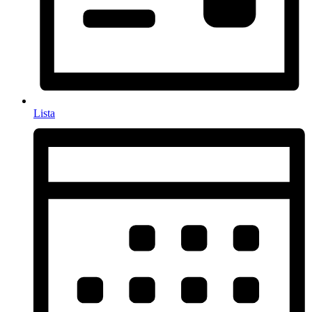
Lista