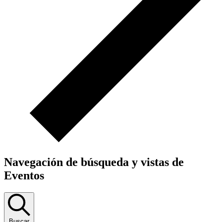
Navegación de búsqueda y vistas de
Eventos
Buscar