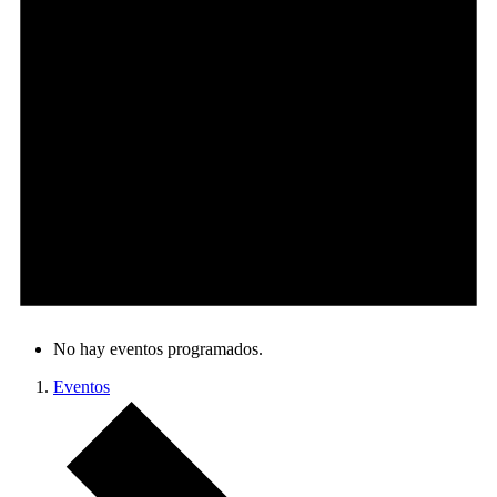
No hay eventos programados.
Eventos