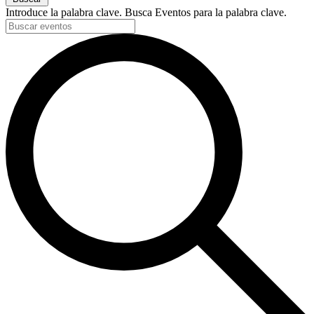
Introduce la palabra clave. Busca Eventos para la palabra clave.