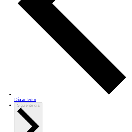
Día anterior
Siguiente día