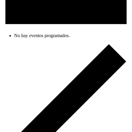
No hay eventos programados.