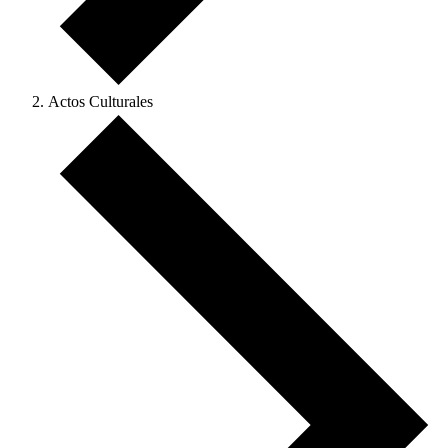
Actos Culturales