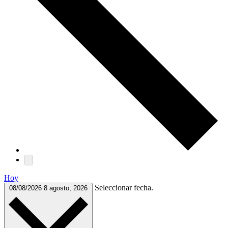
Hoy
Seleccionar fecha.
08/08/2026
8 agosto, 2026