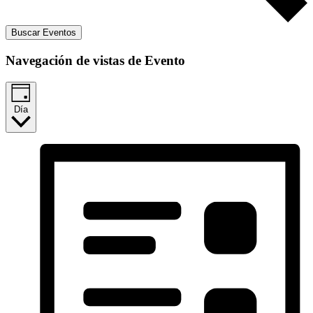
Buscar Eventos
Navegación de vistas de Evento
Día