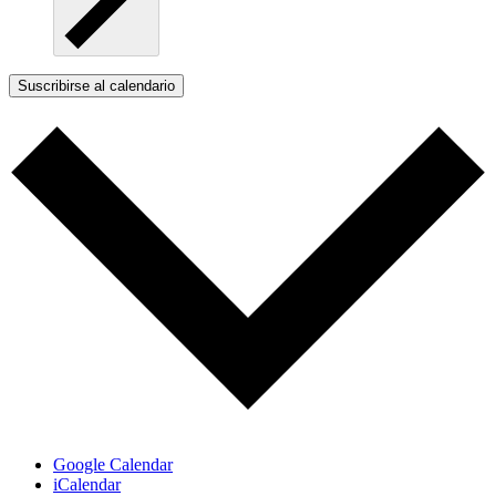
Suscribirse al calendario
Google Calendar
iCalendar