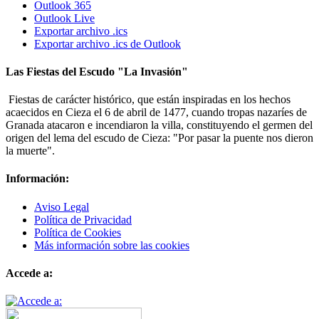
Outlook 365
Outlook Live
Exportar archivo .ics
Exportar archivo .ics de Outlook
Las Fiestas del Escudo "La Invasión"
Fiestas de carácter histórico, que están inspiradas en los hechos
acaecidos en Cieza el 6 de abril de 1477, cuando tropas nazaríes de
Granada atacaron e incendiaron la villa, constituyendo el germen del
origen del lema del escudo de Cieza: "Por pasar la puente nos dieron
la muerte".
Información:
Aviso Legal
Política de Privacidad
Política de Cookies
Más información sobre las cookies
Accede a: